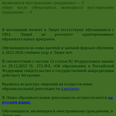
являющихся иностранными гражданами) — 0
общее число обучающихся, являющихся иностранными
гражданами — 0
В настоящий момент в Лицее отсутствуют обучающиеся с
ОВЗ. Лицей не реализует адаптированных
образовательных программ.
Обучающихся по очно-заочной и заочной формам обучения
в 2025-2026 учебном году в Лицее нет.
В соответствии с частью 12 статьи 92 Федерального закона
от 29.12.2012 № 273-ФЗ. «Об образовании в Российской
Федерации свидетельство о государственной аккредитации
действует бессрочно.
Выписка из реестра лицензий на осуществление
образовательной деятельности
(смотреть)
В Лицее образовательная деятельность осуществляется
на
русском языке.
Обучающихся, являющихся иностранными гражданами, в
Лицее нет.