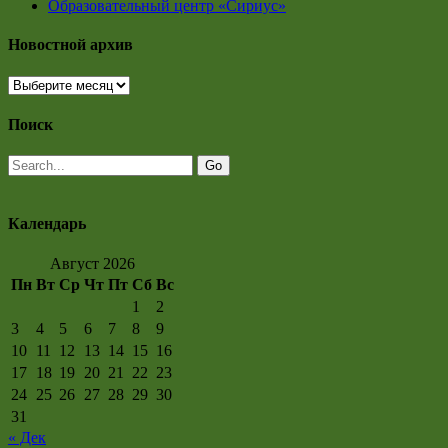
Образовательный центр «Сириус»
Новостной архив
Новостной
архив
Поиск
Календарь
Август 2026
Пн
Вт
Ср
Чт
Пт
Сб
Вс
1
2
3
4
5
6
7
8
9
10
11
12
13
14
15
16
17
18
19
20
21
22
23
24
25
26
27
28
29
30
31
« Дек