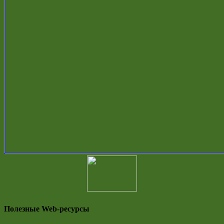
Полезные Web-ресурсы