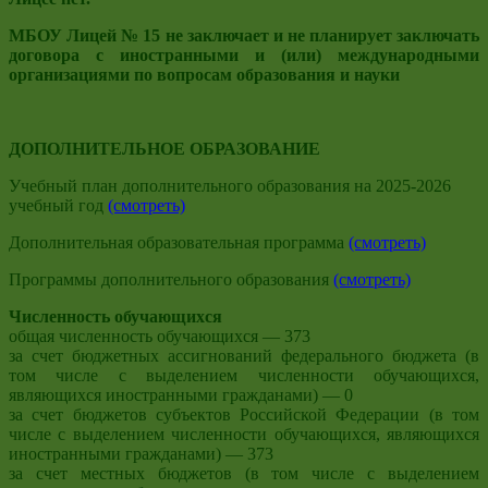
МБОУ Лицей № 15 не заключает и не планирует заключать
договора с иностранными и (или) международными
организациями по вопросам образования и науки
ДОПОЛНИТЕЛЬНОЕ ОБРАЗОВАНИЕ
Учебный план дополнительного образования на 2025-2026
учебный год
(смотреть)
Дополнительная образовательная программа
(смотреть)
Программы дополнительного образования
(смотреть)
Численность обучающихся
общая численность обучающихся — 373
за счет бюджетных ассигнований федерального бюджета (в
том числе с выделением численности обучающихся,
являющихся иностранными гражданами) — 0
за счет бюджетов субъектов Российской Федерации (в том
числе с выделением численности обучающихся, являющихся
иностранными гражданами) — 373
за счет местных бюджетов (в том числе с выделением