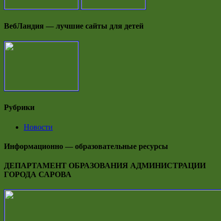
ВебЛандия — лучшие сайты для детей
Рубрики
Новости
Информационно — образовательные ресурсы
ДЕПАРТАМЕНТ ОБРАЗОВАНИЯ АДМИНИСТРАЦИИ
ГОРОДА САРОВА