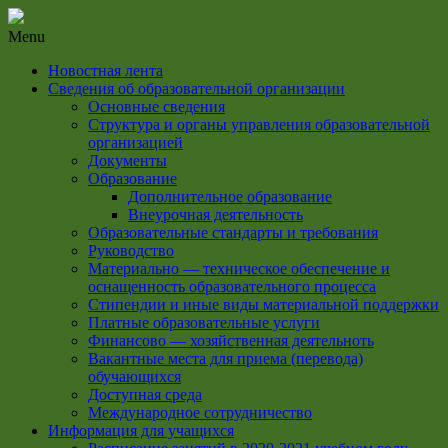
Menu
Новостная лента
Сведения об образовательной организации
Основные сведения
Структура и органы управления образовательной
организацией
Документы
Образование
Дополнительное образование
Внеурочная деятельность
Образовательные стандарты и требования
Руководство
Материально — техническое обеспечение и
оснащенность образовательного процесса
Стипендии и иные виды материальной поддержки
Платные образовательные услуги
Финансово — хозяйственная деятельноть
Вакантные места для приема (перевода)
обучающихся
Доступная среда
Международное сотрудничество
Информация для учащихся