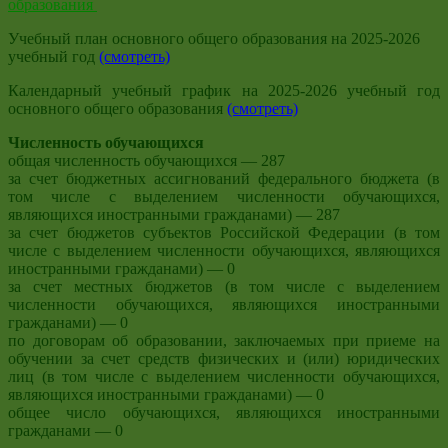
образования
Учебный план основного общего образования на 2025-2026
учебный год
(смотреть)
Календарный учебный график на 2025-2026 учебный год
основного общего образования
(смотреть)
Численность обучающихся
общая численность обучающихся — 287
за счет бюджетных ассигнований федерального бюджета (в
том числе с выделением численности обучающихся,
являющихся иностранными гражданами) — 287
за счет бюджетов субъектов Российской Федерации (в том
числе с выделением численности обучающихся, являющихся
иностранными гражданами) — 0
за счет местных бюджетов (в том числе с выделением
численности обучающихся, являющихся иностранными
гражданами) — 0
по договорам об образовании, заключаемых при приеме на
обучении за счет средств физических и (или) юридических
лиц (в том числе с выделением численности обучающихся,
являющихся иностранными гражданами) — 0
общее число обучающихся, являющихся иностранными
гражданами — 0