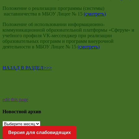
Положение о реализации программы (системы)
наставничества в МБОУ Лицее № 15
(смотреть)
Положение об использовании информационно-
коммуникационной образовательной платформы «Сферум» и
учебного профиля VK-мессенджер при реализации
образовательных программ и программ внеурочной
деятельности в МБОУ Лицее № 15
(смотреть)
НАЗАД В РАЗДЕЛ>>>
edit this page
Новостной архив
Новостной
архив
Версия для слабовидящих