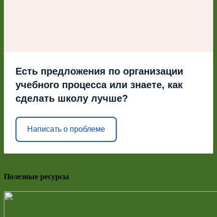
Есть предложения по организации
учебного процесса или знаете, как
сделать школу лучше?
Написать о проблеме
Полезные ресурсы