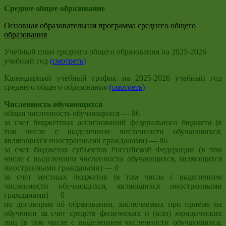
Среднее общее образование
Основная образовательная программа среднего общего
образования
Учебный план среднего общего образования на 2025-2026
учебный год
(смотреть)
Календарный учебный график на 2025-2026 учебный год
среднего общего образования
(смотреть)
Численность обучающихся
общая численность обучающихся — 86
за счет бюджетных ассигнований федерального бюджета (в
том числе с выделением численности обучающихся,
являющихся иностранными гражданами) — 86
за счет бюджетов субъектов Российской Федерации (в том
числе с выделением численности обучающихся, являющихся
иностранными гражданами) — 0
за счет местных бюджетов (в том числе с выделением
численности обучающихся, являющихся иностранными
гражданами) — 0
по договорам об образовании, заключаемых при приеме на
обучении за счет средств физических и (или) юридических
лиц (в том числе с выделением численности обучающихся,