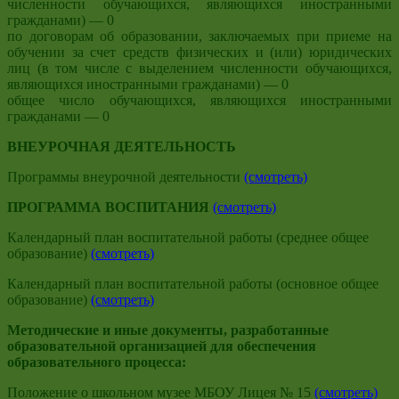
численности обучающихся, являющихся иностранными
гражданами) — 0
по договорам об образовании, заключаемых при приеме на
обучении за счет средств физических и (или) юридических
лиц (в том числе с выделением численности обучающихся,
являющихся иностранными гражданами) — 0
общее число обучающихся, являющихся иностранными
гражданами — 0
ВНЕУРОЧНАЯ ДЕЯТЕЛЬНОСТЬ
Программы внеурочной деятельности
(смотреть)
ПРОГРАММА ВОСПИТАНИЯ
(смотреть)
Календарный план воспитательной работы (среднее общее
образование)
(смотреть)
Календарный план воспитательной работы (основное общее
образование)
(смотреть)
Методические и иные документы, разработанные
образовательной организацией для обеспечения
образовательного процесса
:
Положение о школьном музее МБОУ Лицея № 15
(смотреть)