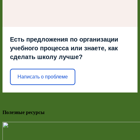
Есть предложения по организации
учебного процесса или знаете, как
сделать школу лучше?
Написать о проблеме
Полезные ресурсы