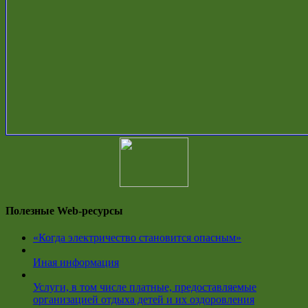
Полезные Web-ресурсы
«Когда электричество становится опасным»
Иная информация
Услуги, в том числе платные, предоставляемые
организацией отдыха детей и их оздоровления