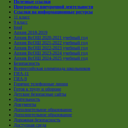
Полезные ссылки
Программы внеурочной деятельности
Ссылки на информационные ресурсы
11 класс
9 класс
food
Архив 2018-2019
Архив ВсОШ 2020-2021 учебный год
Архив ВсОШ 2021-2022 учебный год
Архив ВсОШ 2022-2023 учебный год
Архив ВсОШ 2023-2024 учебный год
Архив ВсОШ 2024-2025 учебный год
Безопасность
Всероссийская олимпиада школьников
ГИА-11
ГИА-9
Горячие телефонные линии
Готов к труду и обороне
Детские безопасные сайты
Деятельность
Документы
Дополнительное образование
Дополнительное образование
Дорожная безопасность
Доступная среда