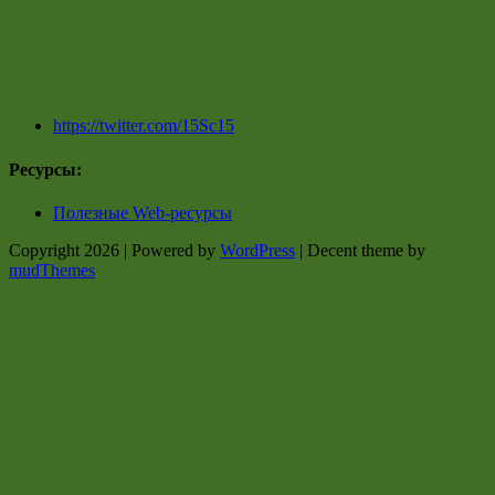
https://twitter.com/15Sc15
Ресурсы:
Полезные Web-ресурсы
Copyright 2026 | Powered by
WordPress
| Decent theme by
mudThemes