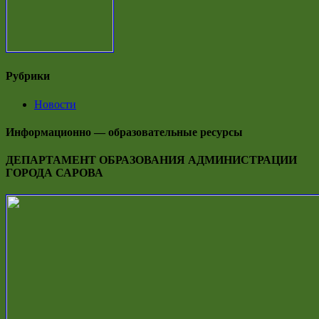
Рубрики
Новости
Информационно — образовательные ресурсы
ДЕПАРТАМЕНТ ОБРАЗОВАНИЯ АДМИНИСТРАЦИИ
ГОРОДА САРОВА