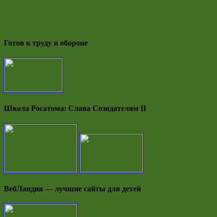
Готов к труду и обороне
Школа Росатома: Слава Созидателям II
ВебЛандия — лучшие сайты для детей