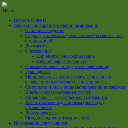
Menu
Новостная лента
Сведения об образовательной организации
Основные сведения
Структура и органы управления образовательной
организацией
Документы
Образование
Дополнительное образование
Внеурочная деятельность
Образовательные стандарты и требования
Руководство
Материально — техническое обеспечение и
оснащенность образовательного процесса
Стипендии и иные виды материальной поддержки
Платные образовательные услуги
Финансово — хозяйственная деятельноть
Вакантные места для приема (перевода)
обучающихся
Доступная среда
Международное сотрудничество
Информация для учащихся