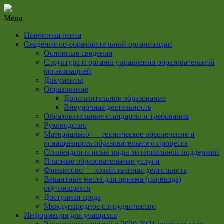
Menu
Новостная лента
Сведения об образовательной организации
Основные сведения
Структура и органы управления образовательной
организацией
Документы
Образование
Дополнительное образование
Внеурочная деятельность
Образовательные стандарты и требования
Руководство
Материально — техническое обеспечение и
оснащенность образовательного процесса
Стипендии и иные виды материальной поддержки
Платные образовательные услуги
Финансово — хозяйственная деятельноть
Вакантные места для приема (перевода)
обучающихся
Доступная среда
Международное сотрудничество
Информация для учащихся