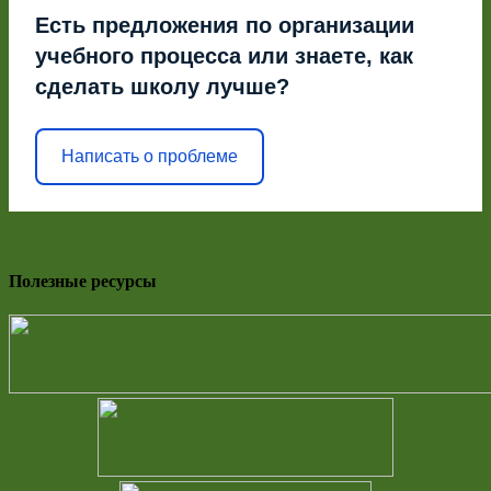
Есть предложения по организации
учебного процесса или знаете, как
сделать школу лучше?
Написать о проблеме
Полезные ресурсы