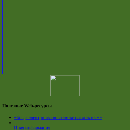
Полезные Web-ресурсы
«Когда электричество становится опасным»
Иная информация