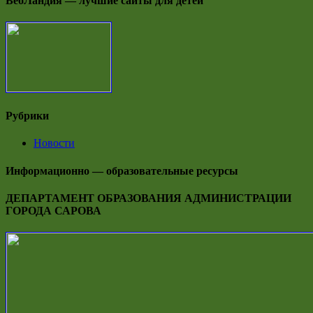
ВебЛандия — лучшие сайты для детей
Рубрики
Новости
Информационно — образовательные ресурсы
ДЕПАРТАМЕНТ ОБРАЗОВАНИЯ АДМИНИСТРАЦИИ
ГОРОДА САРОВА