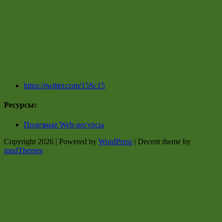
https://twitter.com/15Sc15
Ресурсы:
Полезные Web-ресурсы
Copyright 2026 | Powered by
WordPress
| Decent theme by
mudThemes