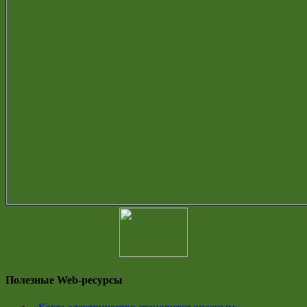
Полезные Web-ресурсы