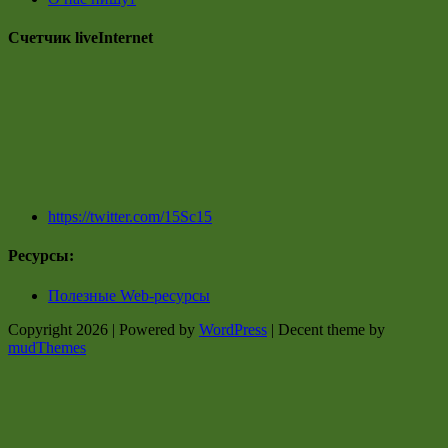
Счетчик liveInternet
https://twitter.com/15Sc15
Ресурсы:
Полезные Web-ресурсы
Copyright 2026 | Powered by
WordPress
| Decent theme by
mudThemes