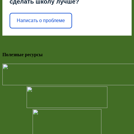
сделать школу лучше?
Написать о проблеме
Полезные ресурсы