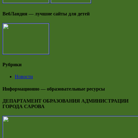
ВебЛандия — лучшие сайты для детей
Рубрики
Новости
Информационно — образовательные ресурсы
ДЕПАРТАМЕНТ ОБРАЗОВАНИЯ АДМИНИСТРАЦИИ
ГОРОДА САРОВА