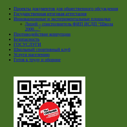
Проекты документов для общественного обсуждения
Государственная итоговая аттестация
Инновационные и экспериментальные площадки
Лицей – соисполнитель ФИП ИСДП “Школа
2000…”
Противодействие коррупции
Безопасность
ГОСУСЛУГИ
Школьный спортивный клуб
Услуги населению
Готов к труду и обороне