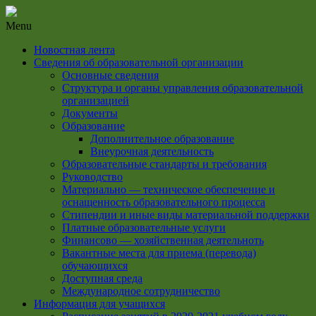
Menu
Новостная лента
Сведения об образовательной организации
Основные сведения
Структура и органы управления образовательной
организацией
Документы
Образование
Дополнительное образование
Внеурочная деятельность
Образовательные стандарты и требования
Руководство
Материально — техническое обеспечение и
оснащенность образовательного процесса
Стипендии и иные виды материальной поддержки
Платные образовательные услуги
Финансово — хозяйственная деятельноть
Вакантные места для приема (перевода)
обучающихся
Доступная среда
Международное сотрудничество
Информация для учащихся