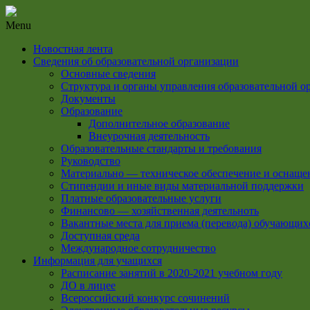
Menu
Новостная лента
Сведения об образовательной организации
Основные сведения
Структура и органы управления образовательной о
Документы
Образование
Дополнительное образование
Внеурочная деятельность
Образовательные стандарты и требования
Руководство
Материально — техническое обеспечение и оснащен
Стипендии и иные виды материальной поддержки
Платные образовательные услуги
Финансово — хозяйственная деятельноть
Вакантные места для приема (перевода) обучающих
Доступная среда
Международное сотрудничество
Информация для учащихся
Расписание занятий в 2020-2021 учебном году
ДО в лицее
Всероссийский конкурс сочинений