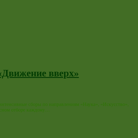
«Движение вверх»
интенсивные сборы по направлениям «Наука», «Искусство»,
курсном отборе каждому…