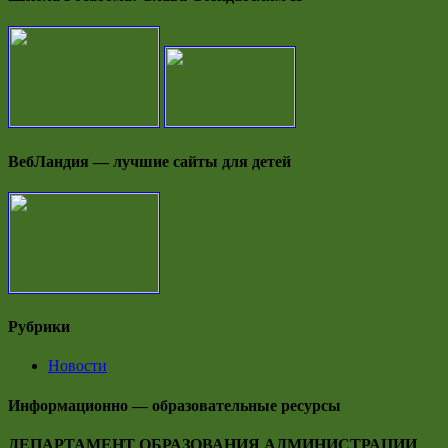
ВебЛандия — лучшие сайты для детей
Рубрики
Новости
Информационно — образовательные ресурсы
ДЕПАРТАМЕНТ ОБРАЗОВАНИЯ АДМИНИСТРАЦИИ