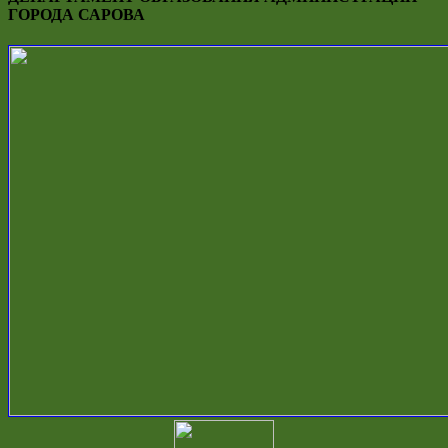
ГОРОДА САРОВА