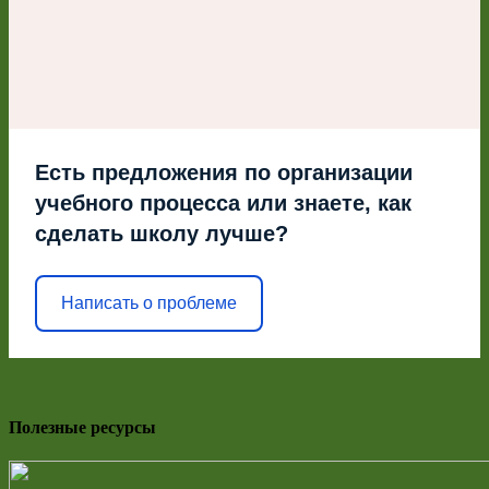
Есть предложения по организации
учебного процесса или знаете, как
сделать школу лучше?
Написать о проблеме
Полезные ресурсы