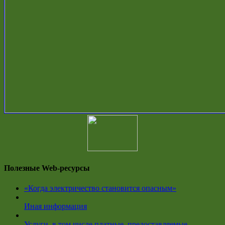
Полезные Web-ресурсы
«Когда электричество становится опасным»
Иная информация
Услуги, в том числе платные, предоставляемые