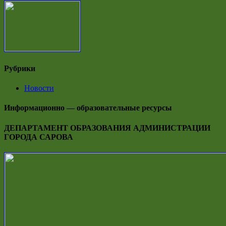
Рубрики
Новости
Информационно — образовательные ресурсы
ДЕПАРТАМЕНТ ОБРАЗОВАНИЯ АДМИНИСТРАЦИИ
ГОРОДА САРОВА