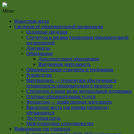
Menu
Новостная лента
Сведения об образовательной организации
Основные сведения
Структура и органы управления образовательной
организацией
Документы
Образование
Дополнительное образование
Внеурочная деятельность
Образовательные стандарты и требования
Руководство
Материально — техническое обеспечение и
оснащенность образовательного процесса
Стипендии и иные виды материальной поддержки
Платные образовательные услуги
Финансово — хозяйственная деятельноть
Вакантные места для приема (перевода)
обучающихся
Доступная среда
Международное сотрудничество
Информация для учащихся