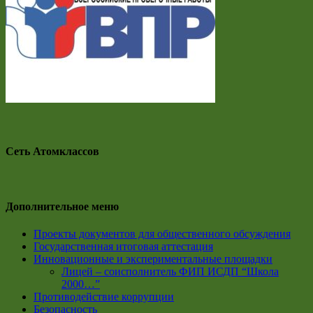
Сеть Атомклассов
Дополнительное меню
Проекты документов для общественного обсуждения
Государственная итоговая аттестация
Инновационные и экспериментальные площадки
Лицей – соисполнитель ФИП ИСДП “Школа
2000…”
Противодействие коррупции
Безопасность