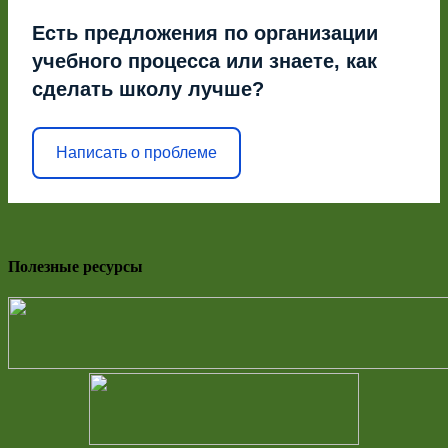
Есть предложения по организации
учебного процесса или знаете, как
сделать школу лучше?
Написать о проблеме
Полезные ресурсы