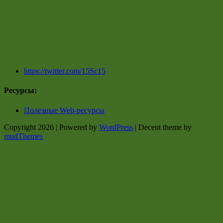
https://twitter.com/15Sc15
Ресурсы:
Полезные Web-ресурсы
Copyright 2026 | Powered by
WordPress
| Decent theme by
mudThemes