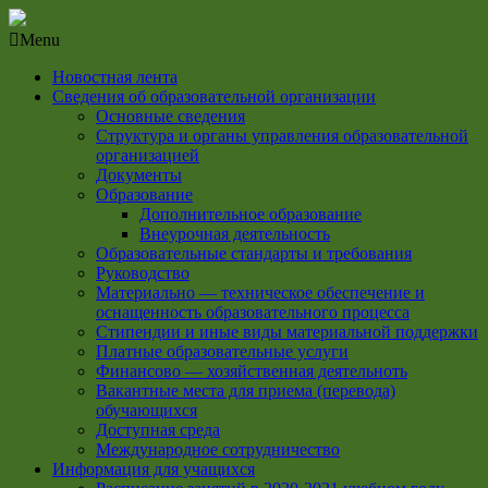
Menu
Новостная лента
Сведения об образовательной организации
Основные сведения
Структура и органы управления образовательной
организацией
Документы
Образование
Дополнительное образование
Внеурочная деятельность
Образовательные стандарты и требования
Руководство
Материально — техническое обеспечение и
оснащенность образовательного процесса
Стипендии и иные виды материальной поддержки
Платные образовательные услуги
Финансово — хозяйственная деятельноть
Вакантные места для приема (перевода)
обучающихся
Доступная среда
Международное сотрудничество
Информация для учащихся