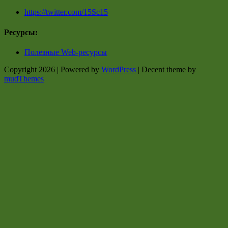
https://twitter.com/15Sc15
Ресурсы:
Полезные Web-ресурсы
Copyright 2026 | Powered by
WordPress
| Decent theme by
mudThemes