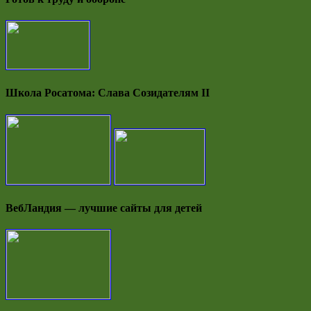
Школа Росатома: Слава Созидателям II
ВебЛандия — лучшие сайты для детей