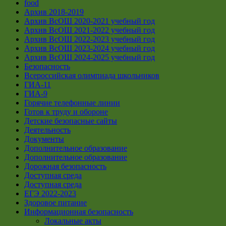
food
Архив 2018-2019
Архив ВсОШ 2020-2021 учебный год
Архив ВсОШ 2021-2022 учебный год
Архив ВсОШ 2022-2023 учебный год
Архив ВсОШ 2023-2024 учебный год
Архив ВсОШ 2024-2025 учебный год
Безопасность
Всероссийская олимпиада школьников
ГИА-11
ГИА-9
Горячие телефонные линии
Готов к труду и обороне
Детские безопасные сайты
Деятельность
Документы
Дополнительное образование
Дополнительное образование
Дорожная безопасность
Доступная среда
Доступная среда
ЕГЭ 2022-2023
Здоровое питание
Информационная безопасность
Локальные акты