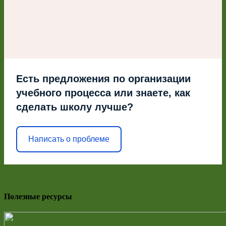
Есть предложения по организации
учебного процесса или знаете, как
сделать школу лучше?
Написать о проблеме
Полезные ресурсы