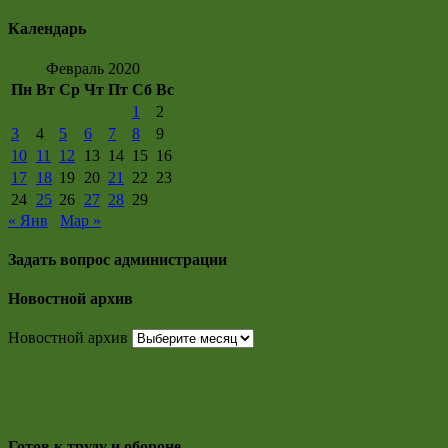
Календарь
Февраль 2020
Пн
Вт
Ср
Чт
Пт
Сб
Вс
1
2
3
4
5
6
7
8
9
10
11
12
13
14
15
16
17
18
19
20
21
22
23
24
25
26
27
28
29
« Янв
Мар »
Задать вопрос администрации
Новостной архив
Новостной архив
Готов к труду и обороне