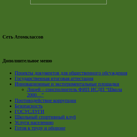
Сеть Атомклассов
Дополнительное меню
Проекты документов для общественного обсуждения
Государственная итоговая аттестация
Инновационные и экспериментальные площадки
Лицей – соисполнитель ФИП ИСДП “Школа
2000…”
Противодействие коррупции
Безопасность
ГОСУСЛУГИ
Школьный спортивный клуб
Услуги населению
Готов к труду и обороне