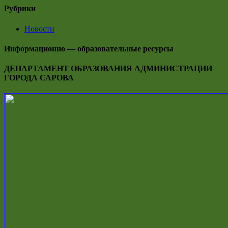
Рубрики
Новости
Информационно — образовательные ресурсы
ДЕПАРТАМЕНТ ОБРАЗОВАНИЯ АДМИНИСТРАЦИИ
ГОРОДА САРОВА