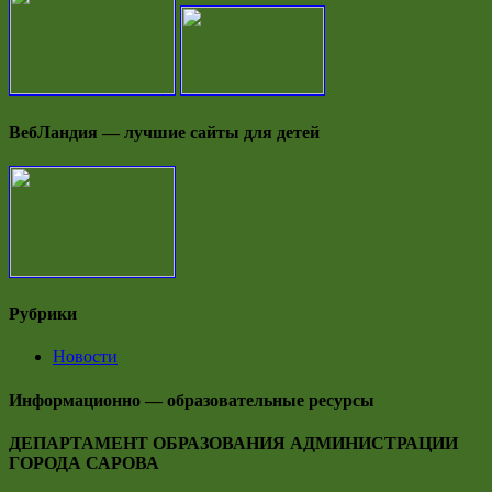
ВебЛандия — лучшие сайты для детей
Рубрики
Новости
Информационно — образовательные ресурсы
ДЕПАРТАМЕНТ ОБРАЗОВАНИЯ АДМИНИСТРАЦИИ
ГОРОДА САРОВА