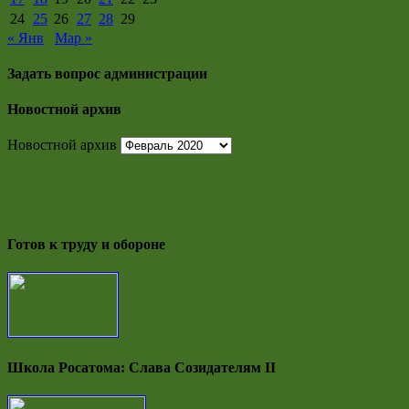
24
25
26
27
28
29
« Янв
Мар »
Задать вопрос администрации
Новостной архив
Новостной архив
Готов к труду и обороне
Школа Росатома: Слава Созидателям II