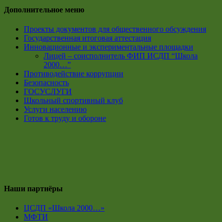
Дополнительное меню
Проекты документов для общественного обсуждения
Государственная итоговая аттестация
Инновационные и экспериментальные площадки
Лицей – соисполнитель ФИП ИСДП “Школа
2000…”
Противодействие коррупции
Безопасность
ГОСУСЛУГИ
Школьный спортивный клуб
Услуги населению
Готов к труду и обороне
Наши партнёры
ЦСДП «Школа 2000…»
МФТИ