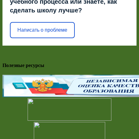
учебного процесса или знаете, как
сделать школу лучше?
Написать о проблеме
Полезные ресурсы