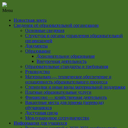
Menu
Новостная лента
Сведения об образовательной организации
Основные сведения
Структура и органы управления образовательной
организацией
Документы
Образование
Дополнительное образование
Внеурочная деятельность
Образовательные стандарты и требования
Руководство
Материально — техническое обеспечение и
оснащенность образовательного процесса
Стипендии и иные виды материальной поддержки
Платные образовательные услуги
Финансово — хозяйственная деятельноть
Вакантные места для приема (перевода)
обучающихся
Доступная среда
Международное сотрудничество
Информация для учащихся