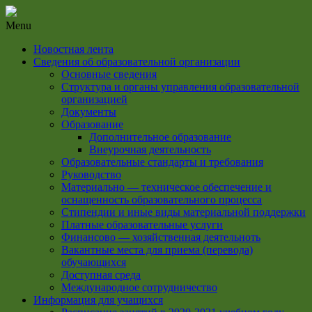
Menu
Новостная лента
Сведения об образовательной организации
Основные сведения
Структура и органы управления образовательной
организацией
Документы
Образование
Дополнительное образование
Внеурочная деятельность
Образовательные стандарты и требования
Руководство
Материально — техническое обеспечение и
оснащенность образовательного процесса
Стипендии и иные виды материальной поддержки
Платные образовательные услуги
Финансово — хозяйственная деятельноть
Вакантные места для приема (перевода)
обучающихся
Доступная среда
Международное сотрудничество
Информация для учащихся