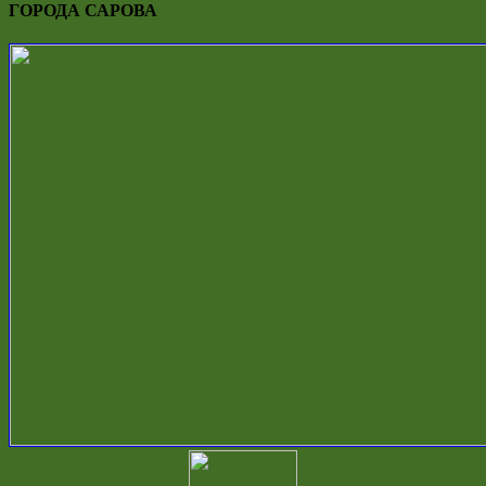
ГОРОДА САРОВА