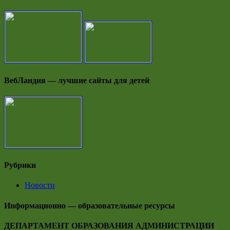
ВебЛандия — лучшие сайты для детей
Рубрики
Новости
Информационно — образовательные ресурсы
ДЕПАРТАМЕНТ ОБРАЗОВАНИЯ АДМИНИСТРАЦИИ