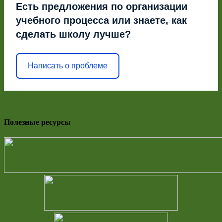
Есть предложения по организации
учебного процесса или знаете, как
сделать школу лучше?
Написать о проблеме
Полезные ресурсы