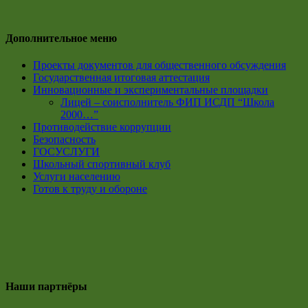
Дополнительное меню
Проекты документов для общественного обсуждения
Государственная итоговая аттестация
Инновационные и экспериментальные площадки
Лицей – соисполнитель ФИП ИСДП “Школа
2000…”
Противодействие коррупции
Безопасность
ГОСУСЛУГИ
Школьный спортивный клуб
Услуги населению
Готов к труду и обороне
Наши партнёры