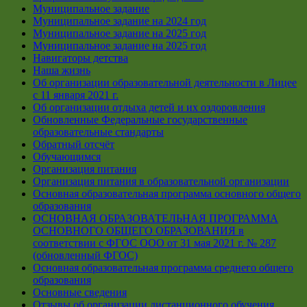
Муниципальное задание
Муниципальное задание на 2024 год
Муниципальное задание на 2025 год
Муниципальное задание на 2025 год
Навигаторы детства
Наша жизнь
Об организации образовательной деятельности в Лицее
с 11 января 2021 г.
Об организации отдыха детей и их оздоровления
Обновленные Федеральные государственные
образовательные стандарты
Обратный отсчёт
Обучающимся
Организация питания
Организация питания в образовательной организации
Основная образовательная программа основного общего
образования
ОСНОВНАЯ ОБРАЗОВАТЕЛЬНАЯ ПРОГРАММА
ОСНОВНОГО ОБЩЕГО ОБРАЗОВАНИЯ в
соответствии с ФГОС ООО от 31 мая 2021 г. № 287
(обновленный ФГОС)
Основная образовательная программа среднего общего
образования
Основные сведения
Отзывы об организации дистанционного обучения