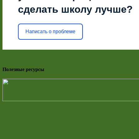
сделать школу лучше?
Написать о проблеме
Полезные ресурсы