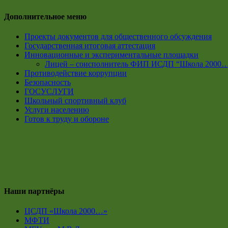
Дополнительное меню
Проекты документов для общественного обсуждения
Государственная итоговая аттестация
Инновационные и экспериментальные площадки
Лицей – соисполнитель ФИП ИСДП “Школа 2000
Противодействие коррупции
Безопасность
ГОСУСЛУГИ
Школьный спортивный клуб
Услуги населению
Готов к труду и обороне
Наши партнёры
ЦСДП «Школа 2000…»
МФТИ