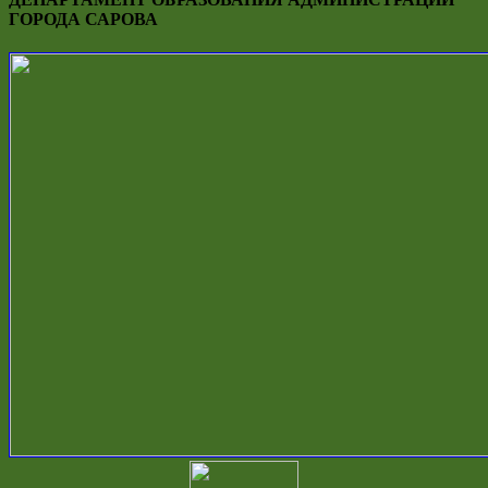
ГОРОДА САРОВА