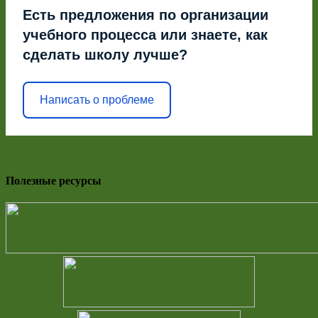
Есть предложения по организации
учебного процесса или знаете, как
сделать школу лучше?
Написать о проблеме
Полезные ресурсы