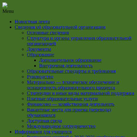
Menu
Новостная лента
Сведения об образовательной организации
Основные сведения
Структура и органы управления образовательной
организацией
Документы
Образование
Дополнительное образование
Внеурочная деятельность
Образовательные стандарты и требования
Руководство
Материально — техническое обеспечение и
оснащенность образовательного процесса
Стипендии и иные виды материальной поддержки
Платные образовательные услуги
Финансово — хозяйственная деятельноть
Вакантные места для приема (перевода)
обучающихся
Доступная среда
Международное сотрудничество
Информация для учащихся