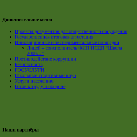
Дополнительное меню
Проекты документов для общественного обсуждения
Государственная итоговая аттестация
Инновационные и экспериментальные площадки
Лицей – соисполнитель ФИП ИСДП “Школа
2000…”
Противодействие коррупции
Безопасность
ГОСУСЛУГИ
Школьный спортивный клуб
Услуги населению
Готов к труду и обороне
Наши партнёры