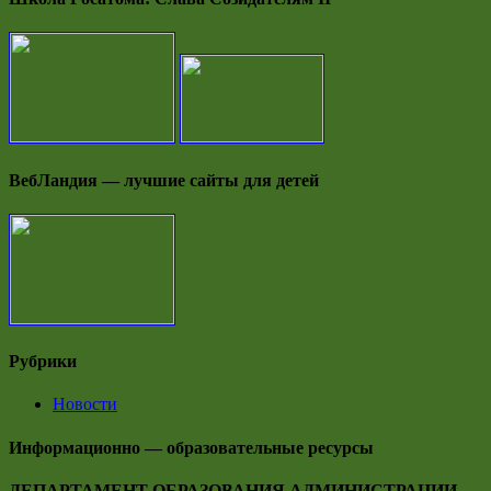
ВебЛандия — лучшие сайты для детей
Рубрики
Новости
Информационно — образовательные ресурсы
ДЕПАРТАМЕНТ ОБРАЗОВАНИЯ АДМИНИСТРАЦИИ