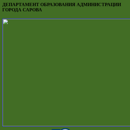
ДЕПАРТАМЕНТ ОБРАЗОВАНИЯ АДМИНИСТРАЦИИ
ГОРОДА САРОВА