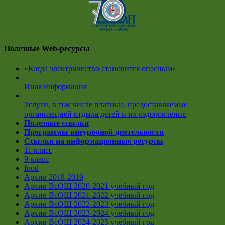
Полезные Web-ресурсы
«Когда электричество становится опасным»
Иная информация
Услуги, в том числе платные, предоставляемые
организацией отдыха детей и их оздоровления
Полезные ссылки
Программы внеурочной деятельности
Ссылки на информационные ресурсы
11 класс
9 класс
food
Архив 2018-2019
Архив ВсОШ 2020-2021 учебный год
Архив ВсОШ 2021-2022 учебный год
Архив ВсОШ 2022-2023 учебный год
Архив ВсОШ 2023-2024 учебный год
Архив ВсОШ 2024-2025 учебный год