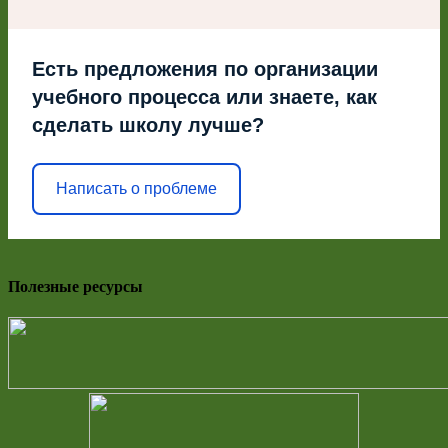
Есть предложения по организации
учебного процесса или знаете, как
сделать школу лучше?
Написать о проблеме
Полезные ресурсы