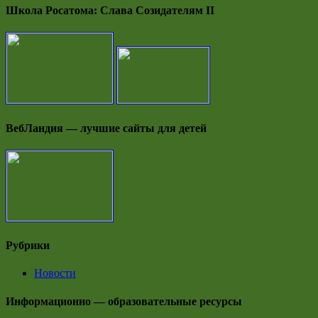
Школа Росатома: Слава Созидателям II
ВебЛандия — лучшие сайты для детей
Рубрики
Новости
Информационно — образовательные ресурсы