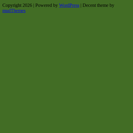
Copyright 2026 | Powered by
WordPress
| Decent theme by
mudThemes