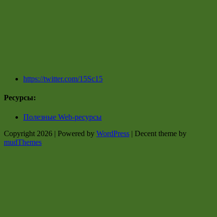
https://twitter.com/15Sc15
Ресурсы:
Полезные Web-ресурсы
Copyright 2026 | Powered by
WordPress
| Decent theme by
mudThemes