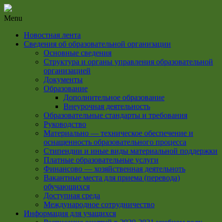
Menu
Новостная лента
Сведения об образовательной организации
Основные сведения
Структура и органы управления образовательной
организацией
Документы
Образование
Дополнительное образование
Внеурочная деятельность
Образовательные стандарты и требования
Руководство
Материально — техническое обеспечение и
оснащенность образовательного процесса
Стипендии и иные виды материальной поддержки
Платные образовательные услуги
Финансово — хозяйственная деятельноть
Вакантные места для приема (перевода)
обучающихся
Доступная среда
Международное сотрудничество
Информация для учащихся