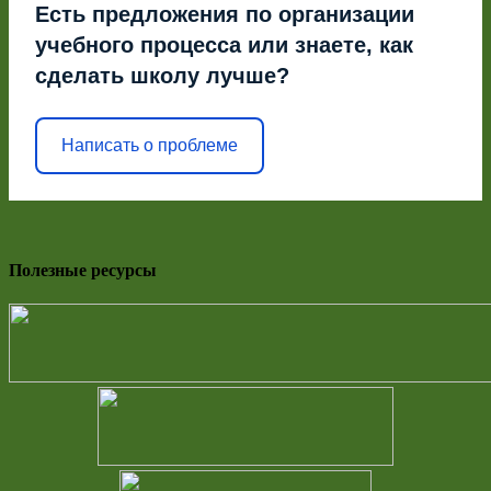
Есть предложения по организации
учебного процесса или знаете, как
сделать школу лучше?
Написать о проблеме
Полезные ресурсы