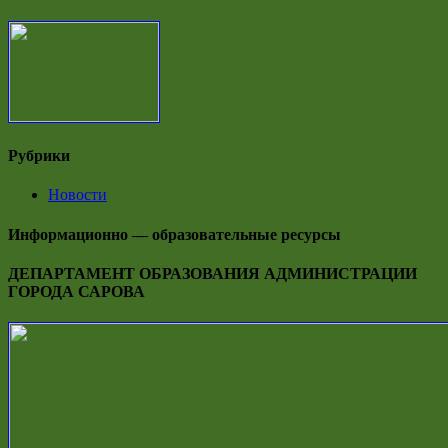
Рубрики
Новости
Информационно — образовательные ресурсы
ДЕПАРТАМЕНТ ОБРАЗОВАНИЯ АДМИНИСТРАЦИИ
ГОРОДА САРОВА