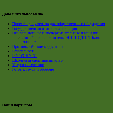
Дополнительное меню
Проекты документов для общественного обсуждения
Государственная итоговая аттестация
Инновационные и экспериментальные площадки
Лицей – соисполнитель ФИП ИСДП “Школа
2000…”
Противодействие коррупции
Безопасность
ГОСУСЛУГИ
Школьный спортивный клуб
Услуги населению
Готов к труду и обороне
Наши партнёры