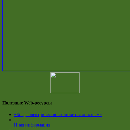
Полезные Web-ресурсы
«Когда электричество становится опасным»
Иная информация