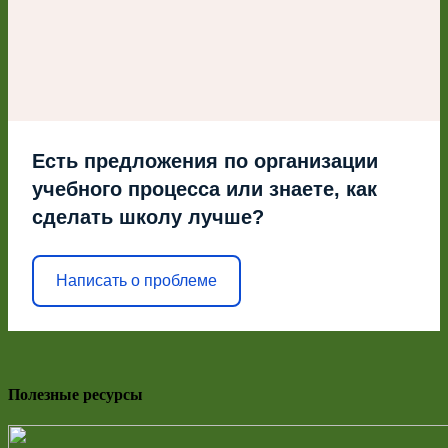
Есть предложения по организации
учебного процесса или знаете, как
сделать школу лучше?
Написать о проблеме
Полезные ресурсы