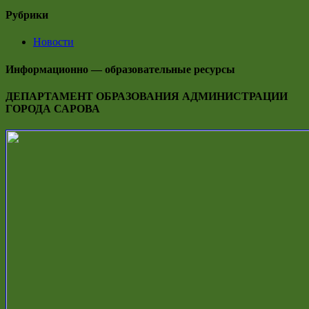
Рубрики
Новости
Информационно — образовательные ресурсы
ДЕПАРТАМЕНТ ОБРАЗОВАНИЯ АДМИНИСТРАЦИИ
ГОРОДА САРОВА