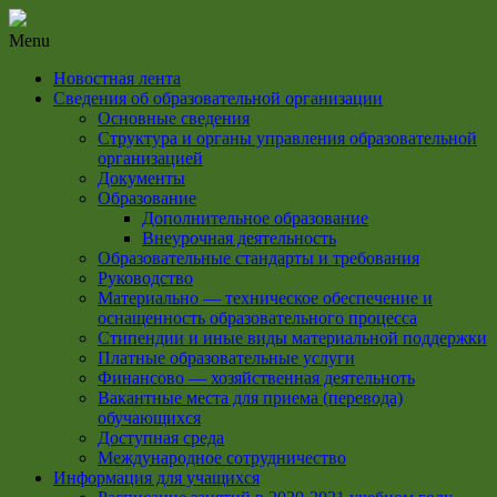
Menu
Новостная лента
Сведения об образовательной организации
Основные сведения
Структура и органы управления образовательной
организацией
Документы
Образование
Дополнительное образование
Внеурочная деятельность
Образовательные стандарты и требования
Руководство
Материально — техническое обеспечение и
оснащенность образовательного процесса
Стипендии и иные виды материальной поддержки
Платные образовательные услуги
Финансово — хозяйственная деятельноть
Вакантные места для приема (перевода)
обучающихся
Доступная среда
Международное сотрудничество
Информация для учащихся