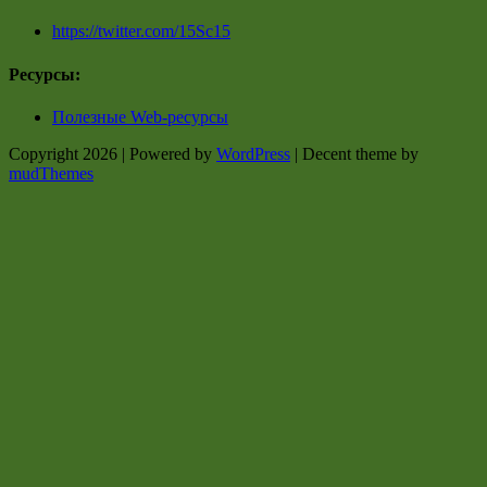
https://twitter.com/15Sc15
Ресурсы:
Полезные Web-ресурсы
Copyright 2026 | Powered by
WordPress
| Decent theme by
mudThemes