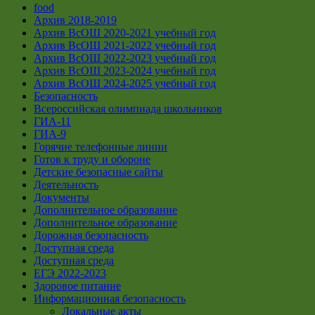
food
Архив 2018-2019
Архив ВсОШ 2020-2021 учебный год
Архив ВсОШ 2021-2022 учебный год
Архив ВсОШ 2022-2023 учебный год
Архив ВсОШ 2023-2024 учебный год
Архив ВсОШ 2024-2025 учебный год
Безопасность
Всероссийская олимпиада школьников
ГИА-11
ГИА-9
Горячие телефонные линии
Готов к труду и обороне
Детские безопасные сайты
Деятельность
Документы
Дополнительное образование
Дополнительное образование
Дорожная безопасность
Доступная среда
Доступная среда
ЕГЭ 2022-2023
Здоровое питание
Информационная безопасность
Локальные акты