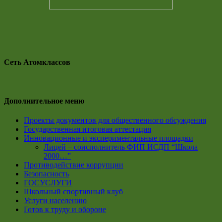
Сеть Атомклассов
Дополнительное меню
Проекты документов для общественного обсуждения
Государственная итоговая аттестация
Инновационные и экспериментальные площадки
Лицей – соисполнитель ФИП ИСДП “Школа
2000…”
Противодействие коррупции
Безопасность
ГОСУСЛУГИ
Школьный спортивный клуб
Услуги населению
Готов к труду и обороне