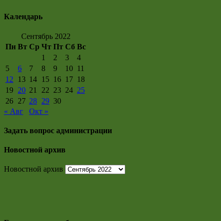
Календарь
Сентябрь 2022
Пн
Вт
Ср
Чт
Пт
Сб
Вс
1
2
3
4
5
6
7
8
9
10
11
12
13
14
15
16
17
18
19
20
21
22
23
24
25
26
27
28
29
30
« Авг
Окт »
Задать вопрос администрации
Новостной архив
Новостной архив