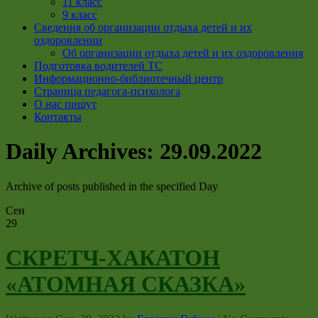
11 класс
9 класс
Сведения об организации отдыха детей и их
оздоровлении
Об организации отдыха детей и их оздоровления
Подготовка водителей ТС
Информационно-библиотечный центр
Страница педагога-психолога
О нас пишут
Контакты
Daily Archives:
29.09.2022
Archive of posts published in the specified Day
Сен
29
СКРЕТЧ-ХАКАТОН
«АТОМНАЯ СКАЗКА»