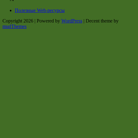
Полезные Web-ресурсы
Copyright 2026 | Powered by
WordPress
| Decent theme by
mudThemes