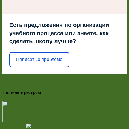
Есть предложения по организации
учебного процесса или знаете, как
сделать школу лучше?
Написать о проблеме
Полезные ресурсы