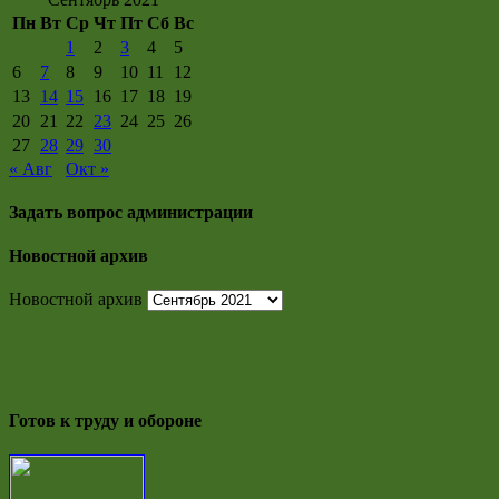
Пн
Вт
Ср
Чт
Пт
Сб
Вс
1
2
3
4
5
6
7
8
9
10
11
12
13
14
15
16
17
18
19
20
21
22
23
24
25
26
27
28
29
30
« Авг
Окт »
Задать вопрос администрации
Новостной архив
Новостной архив
Готов к труду и обороне