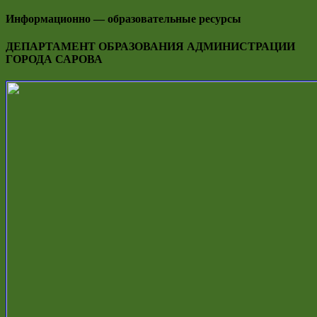
Информационно — образовательные ресурсы
ДЕПАРТАМЕНТ ОБРАЗОВАНИЯ АДМИНИСТРАЦИИ
ГОРОДА САРОВА