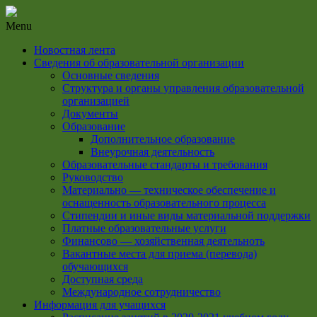
Menu
Новостная лента
Сведения об образовательной организации
Основные сведения
Структура и органы управления образовательной
организацией
Документы
Образование
Дополнительное образование
Внеурочная деятельность
Образовательные стандарты и требования
Руководство
Материально — техническое обеспечение и
оснащенность образовательного процесса
Стипендии и иные виды материальной поддержки
Платные образовательные услуги
Финансово — хозяйственная деятельноть
Вакантные места для приема (перевода)
обучающихся
Доступная среда
Международное сотрудничество
Информация для учащихся