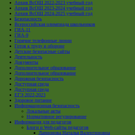
Архив ВсОШ 2022-2023 учебный год
Архив ВсОШ 2023-2024 учебный год
Архив ВсОШ 2024-2025 учебный год
Безопасность
Всероссийская олимпиада школьников
ГИА-11
ГИА-9
Горячие телефонные линии
Готов к труду и обороне
Детские безопасные сайты
Деятельность
Документы
Дополнительное образование
Дополнительное образование
Дорожная безопасность
Доступная среда
Доступная среда
ЕГЭ 2022-2023
Здоровое питание
Информационная безопасность
Локальные акты
Нормативное регулирование
Информация для педагогов
Блоги и Web-сайты педагогов
Ларионова Наталья Валентиновна