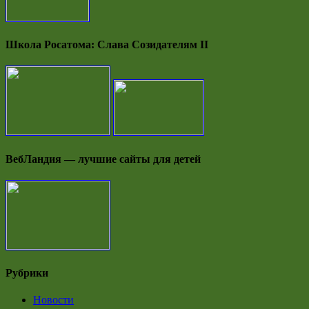
Школа Росатома: Слава Созидателям II
ВебЛандия — лучшие сайты для детей
Рубрики
Новости