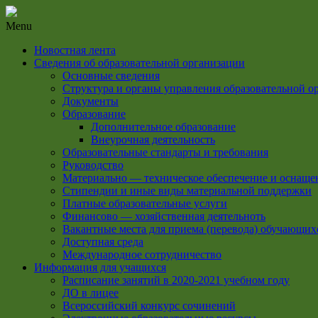
Menu
Новостная лента
Сведения об образовательной организации
Основные сведения
Структура и органы управления образовательной о
Документы
Образование
Дополнительное образование
Внеурочная деятельность
Образовательные стандарты и требования
Руководство
Материально — техническое обеспечение и оснащен
Стипендии и иные виды материальной поддержки
Платные образовательные услуги
Финансово — хозяйственная деятельноть
Вакантные места для приема (перевода) обучающих
Доступная среда
Международное сотрудничество
Информация для учащихся
Расписание занятий в 2020-2021 учебном году
ДО в лицее
Всероссийский конкурс сочинений