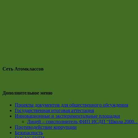
Сеть Атомклассов
Дополнительное меню
Проекты документов для общественного обсуждения
Государственная итоговая аттестация
Инновационные и экспериментальные площадки
Лицей – соисполнитель ФИП ИСДП “Школа 2000
Противодействие коррупции
Безопасность