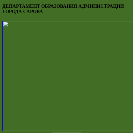
ДЕПАРТАМЕНТ ОБРАЗОВАНИЯ АДМИНИСТРАЦИИ
ГОРОДА САРОВА