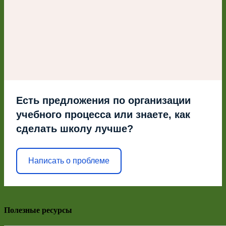
Есть предложения по организации
учебного процесса или знаете, как
сделать школу лучше?
Написать о проблеме
Полезные ресурсы