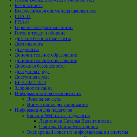
Безопасность
Всероссийская олимпиада школьников
ГИА-11
ГИА-9
Горячие телефонные линии
Готов к труду и обороне
Детские безопасные сайты
Деятельность
Документы
Дополнительное образование
Дополнительное образование
Дорожная безопасность
Доступная среда
Доступная среда
ЕГЭ 2022-2023
Здоровое питание
Информационная безопасность
Локальные акты
Нормативное регулирование
Информация для педагогов
Блоги и Web-сайты педагогов
Ларионова Наталья Валентиновна
Святова Ирина Викторовна
Экспертный совет по информатизации системы