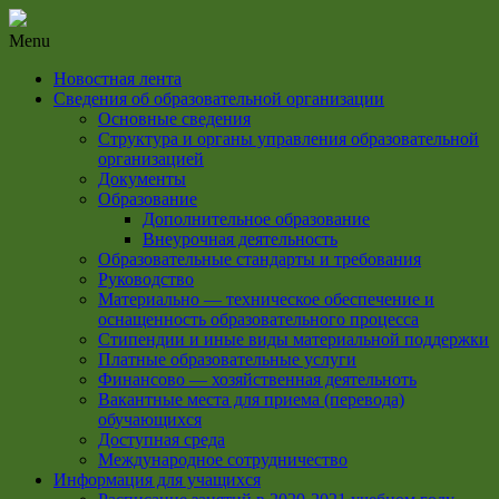
Menu
Новостная лента
Сведения об образовательной организации
Основные сведения
Структура и органы управления образовательной
организацией
Документы
Образование
Дополнительное образование
Внеурочная деятельность
Образовательные стандарты и требования
Руководство
Материально — техническое обеспечение и
оснащенность образовательного процесса
Стипендии и иные виды материальной поддержки
Платные образовательные услуги
Финансово — хозяйственная деятельноть
Вакантные места для приема (перевода)
обучающихся
Доступная среда
Международное сотрудничество
Информация для учащихся