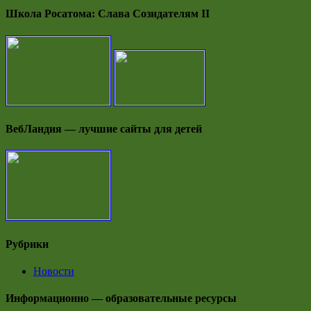
Школа Росатома: Слава Созидателям II
ВебЛандия — лучшие сайты для детей
Рубрики
Новости
Информационно — образовательные ресурсы