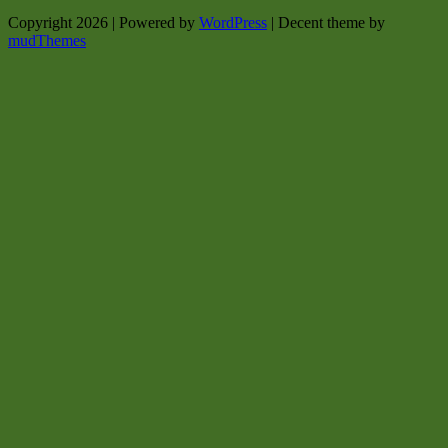
Copyright 2026 | Powered by
WordPress
| Decent theme by
mudThemes