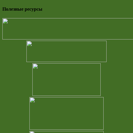
Полезные ресурсы