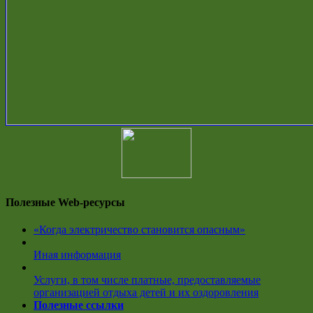
Полезные Web-ресурсы
«Когда электричество становится опасным»
Иная информация
Услуги, в том числе платные, предоставляемые
организацией отдыха детей и их оздоровления
Полезные ссылки