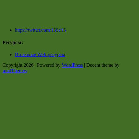
https://twitter.com/15Sc15
Ресурсы:
Полезные Web-ресурсы
Copyright 2026 | Powered by
WordPress
| Decent theme by
mudThemes