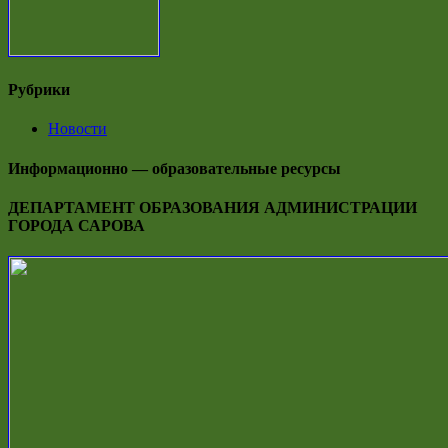
Рубрики
Новости
Информационно — образовательные ресурсы
ДЕПАРТАМЕНТ ОБРАЗОВАНИЯ АДМИНИСТРАЦИИ
ГОРОДА САРОВА