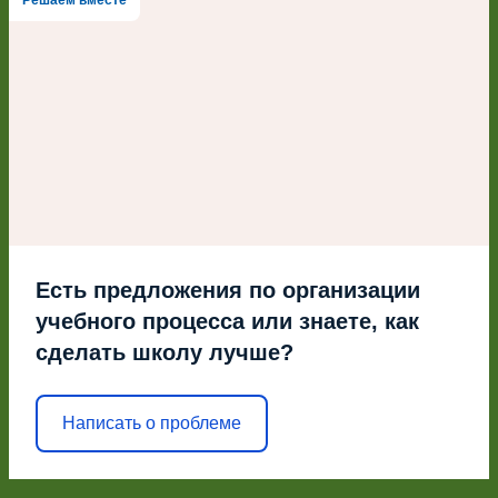
Есть предложения по организации
учебного процесса или знаете, как
сделать школу лучше?
Написать о проблеме