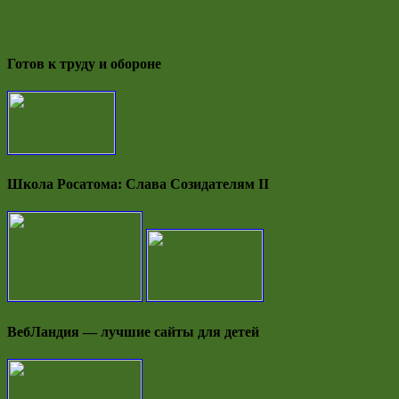
Готов к труду и обороне
Школа Росатома: Слава Созидателям II
ВебЛандия — лучшие сайты для детей