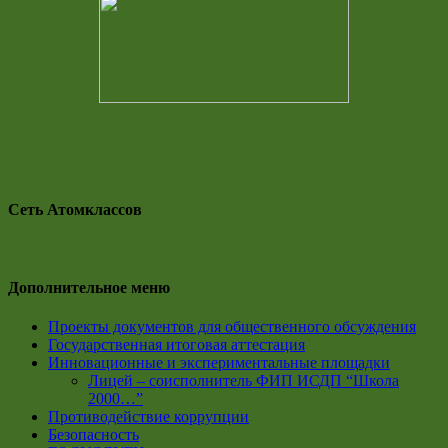
Сеть Атомклассов
Дополнительное меню
Проекты документов для общественного обсуждения
Государственная итоговая аттестация
Инновационные и экспериментальные площадки
Лицей – соисполнитель ФИП ИСДП “Школа
2000…”
Противодействие коррупции
Безопасность