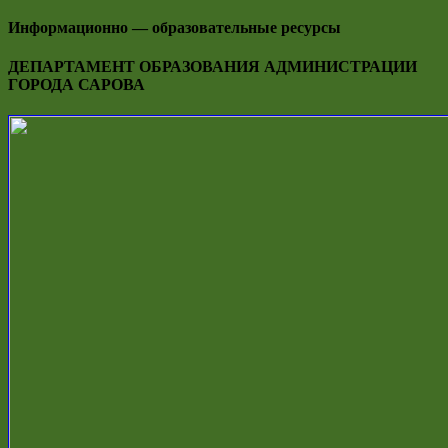
Информационно — образовательные ресурсы
ДЕПАРТАМЕНТ ОБРАЗОВАНИЯ АДМИНИСТРАЦИИ
ГОРОДА САРОВА