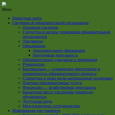
Menu
Новостная лента
Сведения об образовательной организации
Основные сведения
Структура и органы управления образовательной
организацией
Документы
Образование
Дополнительное образование
Внеурочная деятельность
Образовательные стандарты и требования
Руководство
Материально — техническое обеспечение и
оснащенность образовательного процесса
Стипендии и иные виды материальной поддержки
Платные образовательные услуги
Финансово — хозяйственная деятельноть
Вакантные места для приема (перевода)
обучающихся
Доступная среда
Международное сотрудничество
Информация для учащихся