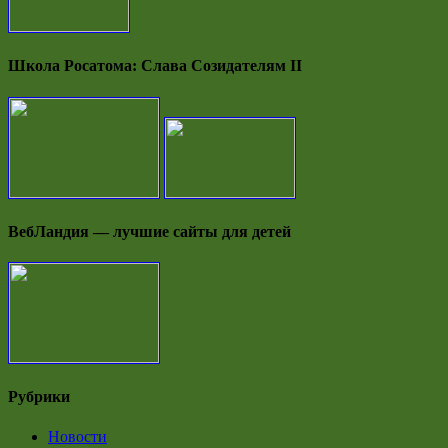
Школа Росатома: Слава Созидателям II
ВебЛандия — лучшие сайты для детей
Рубрики
Новости