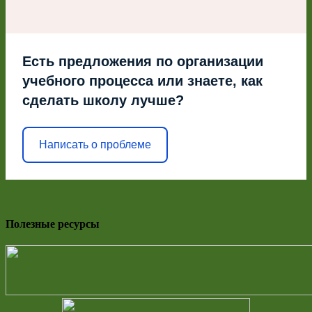
Есть предложения по организации
учебного процесса или знаете, как
сделать школу лучше?
Написать о проблеме
Полезные ресурсы