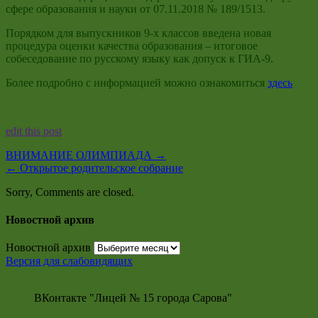
сфере образования и науки от 07.11.2018 № 189/1513.
Порядком для выпускников 9-х классов введена новая
процедура оценки качества образования – итоговое
собеседование по русскому языку как допуск к ГИА-9.
Более подробно с информацией можно ознакомиться
здесь
edit this post
ВНИМАНИЕ ОЛИМПИАДА
→
←
Открытое родительское собрание
Sorry, Comments are closed.
Новостной архив
Новостной архив
Версия для слабовидящих
ВКонтакте "Лицей № 15 города Сарова"