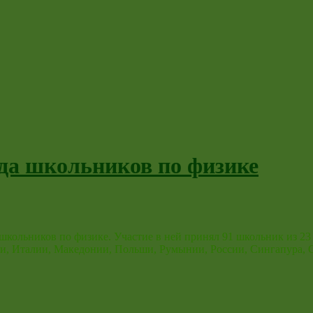
да школьников по физике
кольников по физике. Участие в ней принял 91 школьник из 23 
вии, Италии, Македонии, Польши, Румынии, России, Сингапура