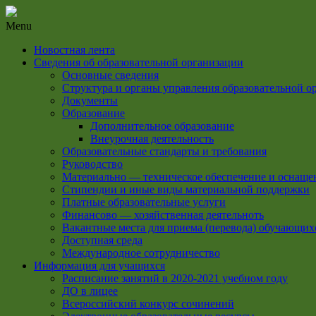
Menu
Новостная лента
Сведения об образовательной организации
Основные сведения
Структура и органы управления образовательной о
Документы
Образование
Дополнительное образование
Внеурочная деятельность
Образовательные стандарты и требования
Руководство
Материально — техническое обеспечение и оснащен
Стипендии и иные виды материальной поддержки
Платные образовательные услуги
Финансово — хозяйственная деятельноть
Вакантные места для приема (перевода) обучающих
Доступная среда
Международное сотрудничество
Информация для учащихся
Расписание занятий в 2020-2021 учебном году
ДО в лицее
Всероссийский конкурс сочинений