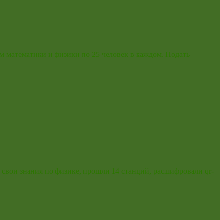
м математики и физики по 25 человек в каждом. Подать
свои знания по физике, прошли 14 станций, расшифровали qr-