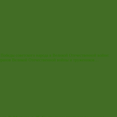
Победы советского народа в Великой Отечественной войне:
теранов Великой Отечественной войны и тружеников…