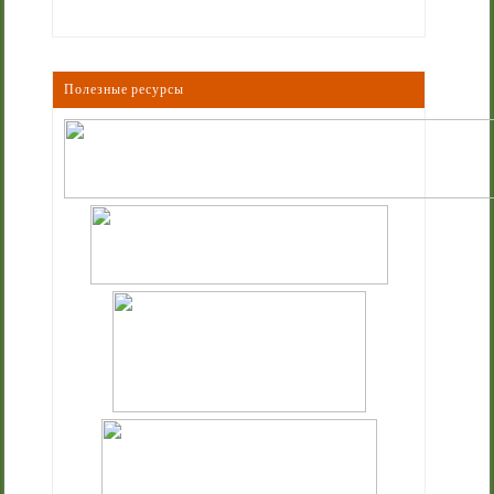
Полезные ресурсы