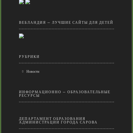
ВЕБЛАНДИЯ — ЛУЧШИЕ САЙТЫ ДЛЯ ДЕТЕЙ
РУБРИКИ
Новости
ИНФОРМАЦИОННО — ОБРАЗОВАТЕЛЬНЫЕ
РЕСУРСЫ
ДЕПАРТАМЕНТ ОБРАЗОВАНИЯ
АДМИНИСТРАЦИИ ГОРОДА САРОВА