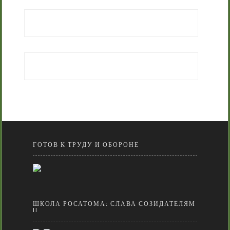
ГОТОВ К ТРУДУ И ОБОРОНЕ
ШКОЛА РОСАТОМА: СЛАВА СОЗИДАТЕЛЯМ
II