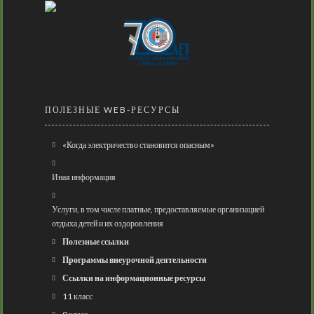
ПОЛЕЗНЫЕ WEB-РЕСУРСЫ
«Когда электричество становится опасным»
Иная информация
Услуги, в том числе платные, предоставляемые организацией
отдыха детей и их оздоровления
Полезные ссылки
Программы внеурочной деятельности
Ссылки на информационные ресурсы
11 класс