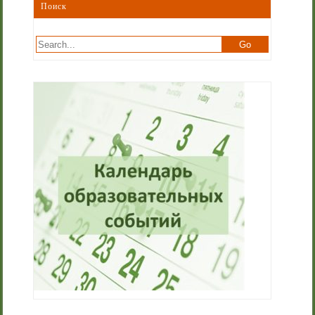
Поиск