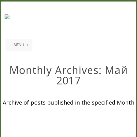
MENU
Monthly Archives:
Май
2017
Archive of posts published in the specified Month