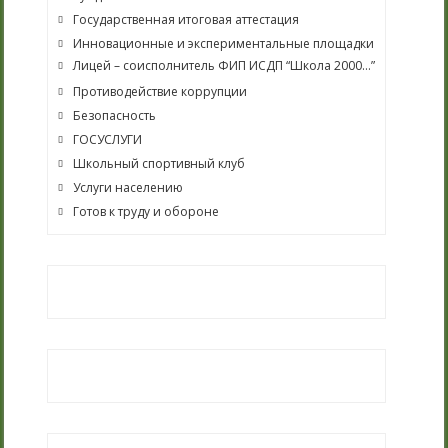
Государственная итоговая аттестация
Инновационные и экспериментальные площадки
Лицей – соисполнитель ФИП ИСДП “Школа 2000…”
Противодействие коррупции
Безопасность
ГОСУСЛУГИ
Школьный спортивный клуб
Услуги населению
Готов к труду и обороне