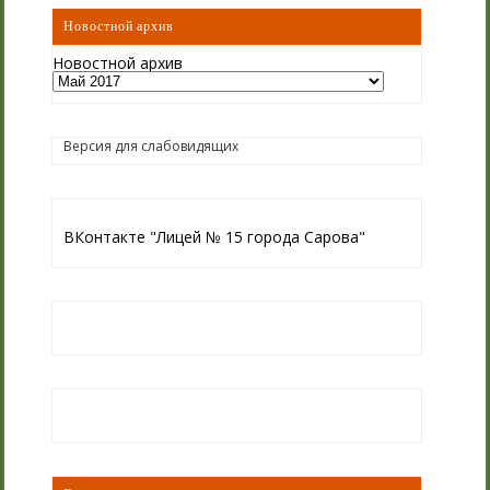
Новостной архив
Новостной архив
Версия для слабовидящих
ВКонтакте "Лицей № 15 города Сарова"