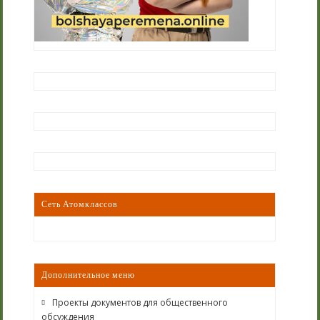
Сеть Атомклассов
Дополнительное меню
Проекты документов для общественного
обсуждения