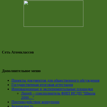
Сеть Атомклассов
Дополнительное меню
Проекты документов для общественного обсуждения
Государственная итоговая аттестация
Инновационные и экспериментальные площадки
Лицей – соисполнитель ФИП ИСДП “Школа
2000…”
Противодействие коррупции
Безопасность