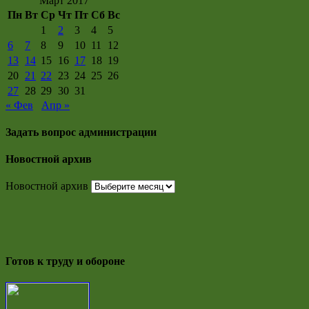
Март 2017
Пн
Вт
Ср
Чт
Пт
Сб
Вс
1
2
3
4
5
6
7
8
9
10
11
12
13
14
15
16
17
18
19
20
21
22
23
24
25
26
27
28
29
30
31
« Фев
Апр »
Задать вопрос администрации
Новостной архив
Новостной архив
Готов к труду и обороне