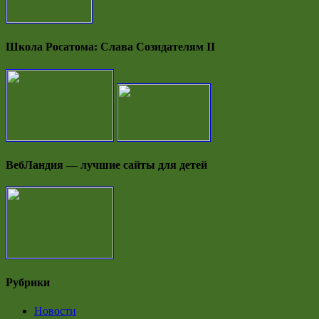
Школа Росатома: Слава Созидателям II
ВебЛандия — лучшие сайты для детей
Рубрики
Новости