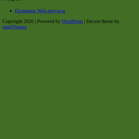
Полезные Web-ресурсы
Copyright 2026 | Powered by
WordPress
| Decent theme by
mudThemes