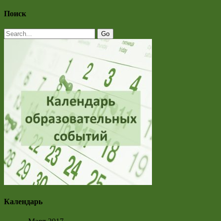
Поиск
Календарь