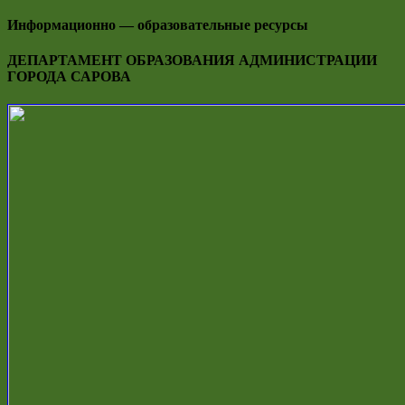
Информационно — образовательные ресурсы
ДЕПАРТАМЕНТ ОБРАЗОВАНИЯ АДМИНИСТРАЦИИ
ГОРОДА САРОВА