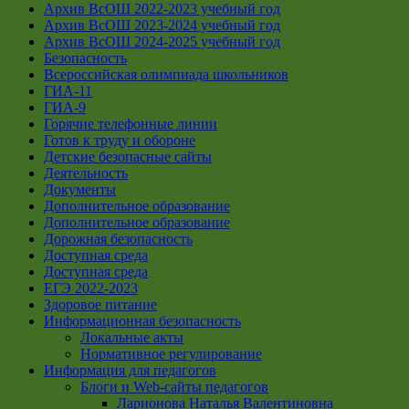
Архив ВсОШ 2022-2023 учебный год
Архив ВсОШ 2023-2024 учебный год
Архив ВсОШ 2024-2025 учебный год
Безопасность
Всероссийская олимпиада школьников
ГИА-11
ГИА-9
Горячие телефонные линии
Готов к труду и обороне
Детские безопасные сайты
Деятельность
Документы
Дополнительное образование
Дополнительное образование
Дорожная безопасность
Доступная среда
Доступная среда
ЕГЭ 2022-2023
Здоровое питание
Информационная безопасность
Локальные акты
Нормативное регулирование
Информация для педагогов
Блоги и Web-сайты педагогов
Ларионова Наталья Валентиновна