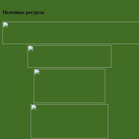
Полезные ресурсы