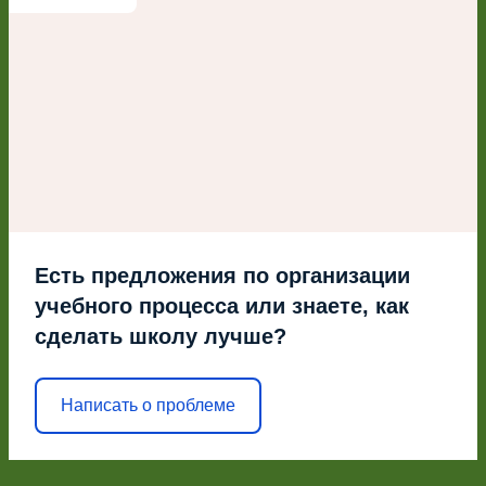
Есть предложения по организации
учебного процесса или знаете, как
сделать школу лучше?
Написать о проблеме