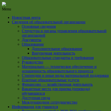
Menu
Новостная лента
Сведения об образовательной организации
Основные сведения
Структура и органы управления образовательной
организацией
Документы
Образование
Дополнительное образование
Внеурочная деятельность
Образовательные стандарты и требования
Руководство
Материально — техническое обеспечение и
оснащенность образовательного процесса
Стипендии и иные виды материальной поддержки
Платные образовательные услуги
Финансово — хозяйственная деятельноть
Вакантные места для приема (перевода)
обучающихся
Доступная среда
Международное сотрудничество
Информация для учащихся