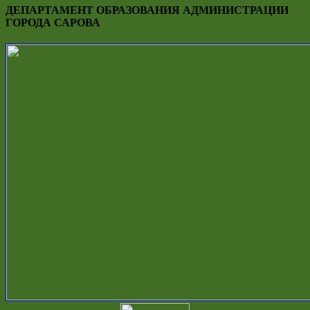
ДЕПАРТАМЕНТ ОБРАЗОВАНИЯ АДМИНИСТРАЦИИ
ГОРОДА САРОВА