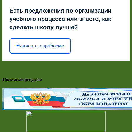
Есть предложения по организации
учебного процесса или знаете, как
сделать школу лучше?
Написать о проблеме
Полезные ресурсы