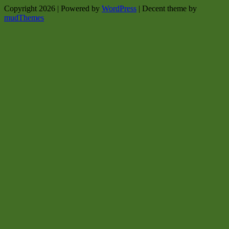
Copyright 2026 | Powered by
WordPress
| Decent theme by
mudThemes