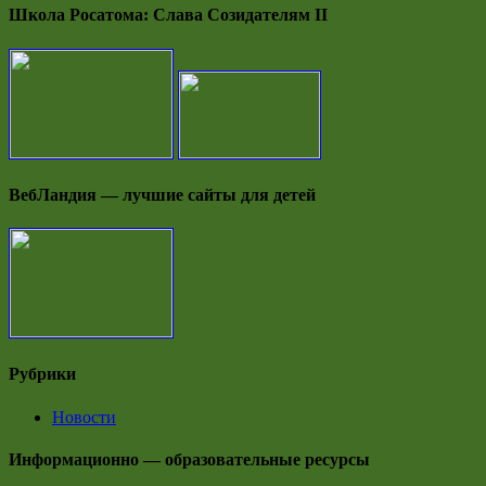
Школа Росатома: Слава Созидателям II
ВебЛандия — лучшие сайты для детей
Рубрики
Новости
Информационно — образовательные ресурсы