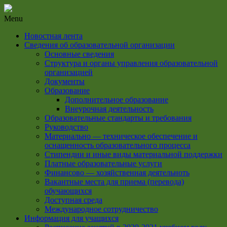
Menu
Новостная лента
Сведения об образовательной организации
Основные сведения
Структура и органы управления образовательной
организацией
Документы
Образование
Дополнительное образование
Внеурочная деятельность
Образовательные стандарты и требования
Руководство
Материально — техническое обеспечение и
оснащенность образовательного процесса
Стипендии и иные виды материальной поддержки
Платные образовательные услуги
Финансово — хозяйственная деятельноть
Вакантные места для приема (перевода)
обучающихся
Доступная среда
Международное сотрудничество
Информация для учащихся