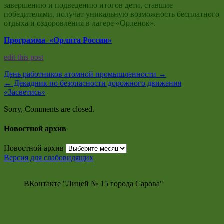
завершению и подведению итогов дети, ставшие
победителями, получат уникальную возможность бесплатного
отдыха и оздоровления в лагере «Орленок».
Программа «Орлята России»
edit this post
День работников атомной промышленности
→
←
Декадник по безопасности дорожного движения
«Засветись»
Sorry, Comments are closed.
Новостной архив
Новостной архив
Версия для слабовидящих
ВКонтакте "Лицей № 15 города Сарова"