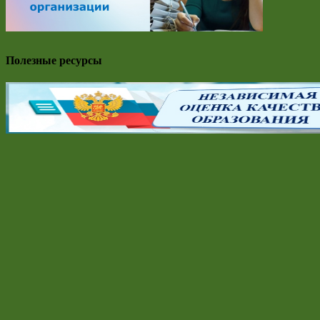
Полезные ресурсы