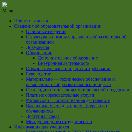
Menu
Новостная лента
Сведения об образовательной организации
Основные сведения
Структура и органы управления образовательной
организацией
Документы
Образование
Дополнительное образование
Внеурочная деятельность
Образовательные стандарты и требования
Руководство
Материально — техническое обеспечение и
оснащенность образовательного процесса
Стипендии и иные виды материальной поддержки
Платные образовательные услуги
Финансово — хозяйственная деятельноть
Вакантные места для приема (перевода)
обучающихся
Доступная среда
Международное сотрудничество
Информация для учащихся