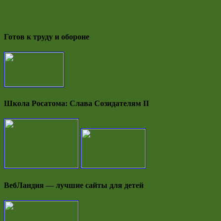
Готов к труду и обороне
Школа Росатома: Слава Созидателям II
ВебЛандия — лучшие сайты для детей