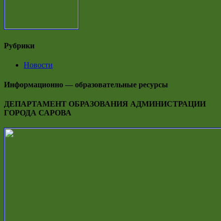
Рубрики
Новости
Информационно — образовательные ресурсы
ДЕПАРТАМЕНТ ОБРАЗОВАНИЯ АДМИНИСТРАЦИИ
ГОРОДА САРОВА