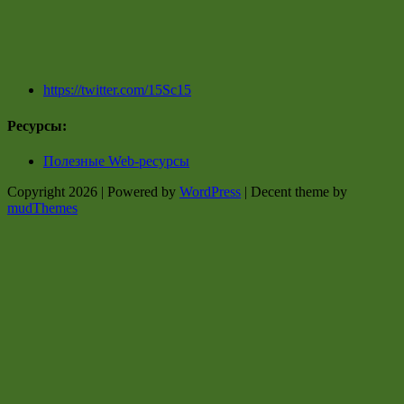
https://twitter.com/15Sc15
Ресурсы:
Полезные Web-ресурсы
Copyright 2026 | Powered by
WordPress
| Decent theme by
mudThemes