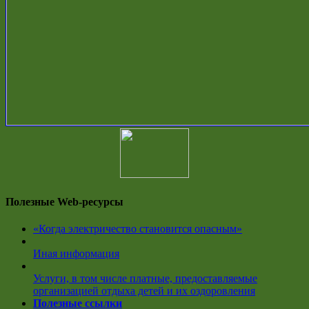
Полезные Web-ресурсы
«Когда электричество становится опасным»
Иная информация
Услуги, в том числе платные, предоставляемые
организацией отдыха детей и их оздоровления
Полезные ссылки