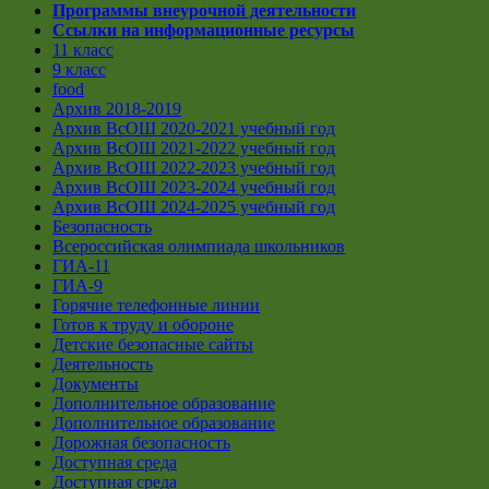
Программы внеурочной деятельности
Ссылки на информационные ресурсы
11 класс
9 класс
food
Архив 2018-2019
Архив ВсОШ 2020-2021 учебный год
Архив ВсОШ 2021-2022 учебный год
Архив ВсОШ 2022-2023 учебный год
Архив ВсОШ 2023-2024 учебный год
Архив ВсОШ 2024-2025 учебный год
Безопасность
Всероссийская олимпиада школьников
ГИА-11
ГИА-9
Горячие телефонные линии
Готов к труду и обороне
Детские безопасные сайты
Деятельность
Документы
Дополнительное образование
Дополнительное образование
Дорожная безопасность
Доступная среда
Доступная среда