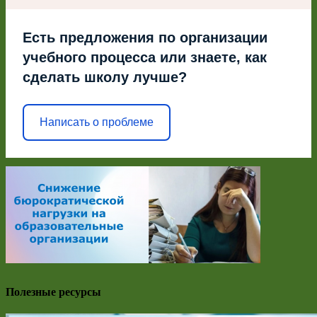
Есть предложения по организации
учебного процесса или знаете, как
сделать школу лучше?
Написать о проблеме
Полезные ресурсы