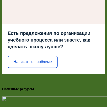
Есть предложения по организации
учебного процесса или знаете, как
сделать школу лучше?
Написать о проблеме
Полезные ресурсы