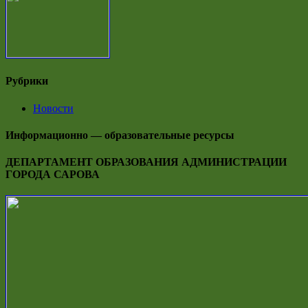
Рубрики
Новости
Информационно — образовательные ресурсы
ДЕПАРТАМЕНТ ОБРАЗОВАНИЯ АДМИНИСТРАЦИИ
ГОРОДА САРОВА