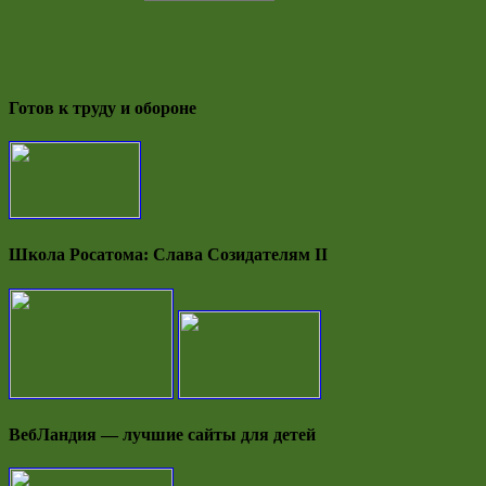
Готов к труду и обороне
Школа Росатома: Слава Созидателям II
ВебЛандия — лучшие сайты для детей