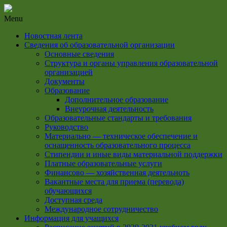
Menu
Новостная лента
Сведения об образовательной организации
Основные сведения
Структура и органы управления образовательной
организацией
Документы
Образование
Дополнительное образование
Внеурочная деятельность
Образовательные стандарты и требования
Руководство
Материально — техническое обеспечение и
оснащенность образовательного процесса
Стипендии и иные виды материальной поддержки
Платные образовательные услуги
Финансово — хозяйственная деятельноть
Вакантные места для приема (перевода)
обучающихся
Доступная среда
Международное сотрудничество
Информация для учащихся