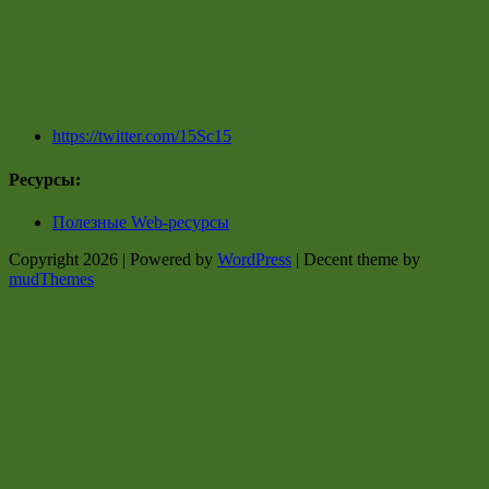
https://twitter.com/15Sc15
Ресурсы:
Полезные Web-ресурсы
Copyright 2026 | Powered by
WordPress
| Decent theme by
mudThemes