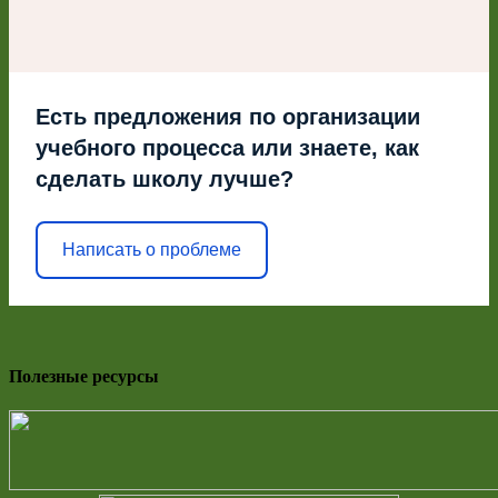
Есть предложения по организации
учебного процесса или знаете, как
сделать школу лучше?
Написать о проблеме
Полезные ресурсы