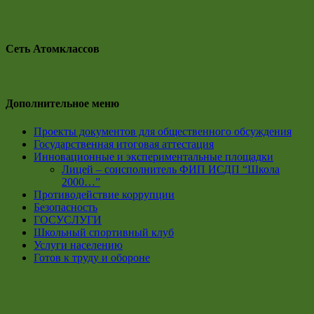
Сеть Атомклассов
Дополнительное меню
Проекты документов для общественного обсуждения
Государственная итоговая аттестация
Инновационные и экспериментальные площадки
Лицей – соисполнитель ФИП ИСДП “Школа
2000…”
Противодействие коррупции
Безопасность
ГОСУСЛУГИ
Школьный спортивный клуб
Услуги населению
Готов к труду и обороне