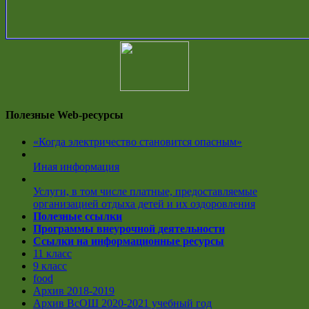
Полезные Web-ресурсы
«Когда электричество становится опасным»
Иная информация
Услуги, в том числе платные, предоставляемые
организацией отдыха детей и их оздоровления
Полезные ссылки
Программы внеурочной деятельности
Ссылки на информационные ресурсы
11 класс
9 класс
food
Архив 2018-2019
Архив ВсОШ 2020-2021 учебный год