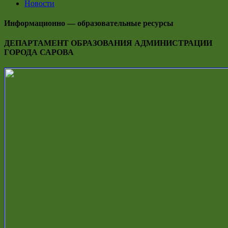
Новости
Информационно — образовательные ресурсы
ДЕПАРТАМЕНТ ОБРАЗОВАНИЯ АДМИНИСТРАЦИИ
ГОРОДА САРОВА