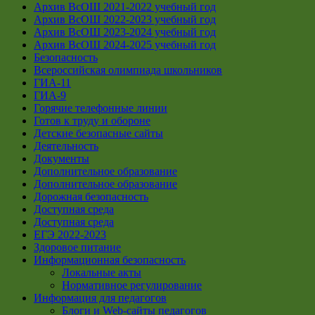
Архив ВсОШ 2021-2022 учебный год
Архив ВсОШ 2022-2023 учебный год
Архив ВсОШ 2023-2024 учебный год
Архив ВсОШ 2024-2025 учебный год
Безопасность
Всероссийская олимпиада школьников
ГИА-11
ГИА-9
Горячие телефонные линии
Готов к труду и обороне
Детские безопасные сайты
Деятельность
Документы
Дополнительное образование
Дополнительное образование
Дорожная безопасность
Доступная среда
Доступная среда
ЕГЭ 2022-2023
Здоровое питание
Информационная безопасность
Локальные акты
Нормативное регулирование
Информация для педагогов
Блоги и Web-сайты педагогов