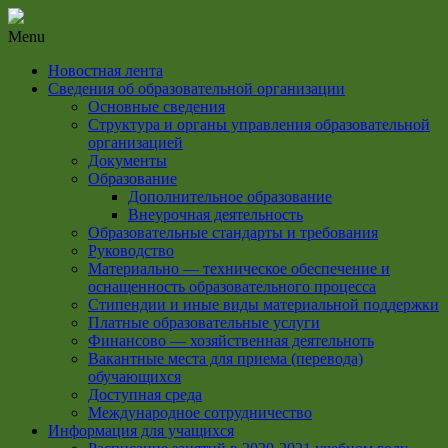
Menu
Новостная лента
Сведения об образовательной организации
Основные сведения
Структура и органы управления образовательной
организацией
Документы
Образование
Дополнительное образование
Внеурочная деятельность
Образовательные стандарты и требования
Руководство
Материально — техническое обеспечение и
оснащенность образовательного процесса
Стипендии и иные виды материальной поддержки
Платные образовательные услуги
Финансово — хозяйственная деятельноть
Вакантные места для приема (перевода)
обучающихся
Доступная среда
Международное сотрудничество
Информация для учащихся