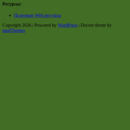
Ресурсы:
Полезные Web-ресурсы
Copyright 2026 | Powered by
WordPress
| Decent theme by
mudThemes