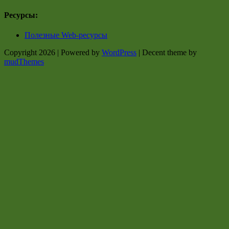
Ресурсы:
Полезные Web-ресурсы
Copyright 2026 | Powered by
WordPress
| Decent theme by
mudThemes