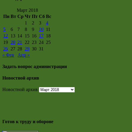
Март 2018
Пн
Вт
Ср
Чт
Пт
Сб
Вс
1
2
3
4
5
6
7
8
9
10
11
12
13
14
15
16
17
18
19
20
21
22
23
24
25
26
27
28
29
30
31
« Фев
Апр »
Задать вопрос администрации
Новостной архив
Новостной архив
Готов к труду и обороне