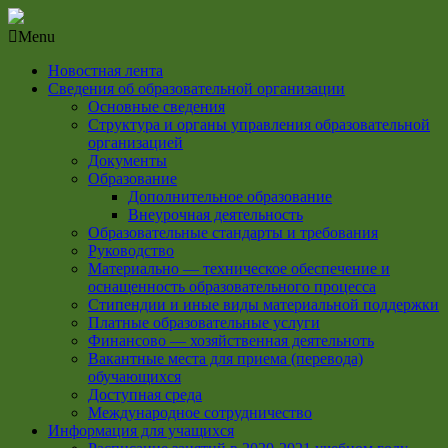
Menu
Новостная лента
Сведения об образовательной организации
Основные сведения
Структура и органы управления образовательной
организацией
Документы
Образование
Дополнительное образование
Внеурочная деятельность
Образовательные стандарты и требования
Руководство
Материально — техническое обеспечение и
оснащенность образовательного процесса
Стипендии и иные виды материальной поддержки
Платные образовательные услуги
Финансово — хозяйственная деятельноть
Вакантные места для приема (перевода)
обучающихся
Доступная среда
Международное сотрудничество
Информация для учащихся