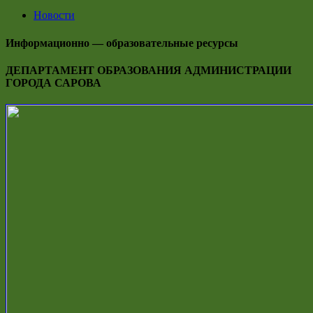
Новости
Информационно — образовательные ресурсы
ДЕПАРТАМЕНТ ОБРАЗОВАНИЯ АДМИНИСТРАЦИИ
ГОРОДА САРОВА