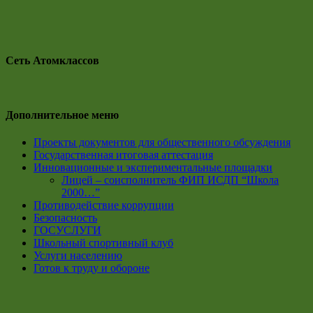
Сеть Атомклассов
Дополнительное меню
Проекты документов для общественного обсуждения
Государственная итоговая аттестация
Инновационные и экспериментальные площадки
Лицей – соисполнитель ФИП ИСДП “Школа
2000…”
Противодействие коррупции
Безопасность
ГОСУСЛУГИ
Школьный спортивный клуб
Услуги населению
Готов к труду и обороне