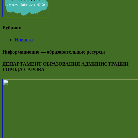
Рубрики
Новости
Информационно — образовательные ресурсы
ДЕПАРТАМЕНТ ОБРАЗОВАНИЯ АДМИНИСТРАЦИИ
ГОРОДА САРОВА