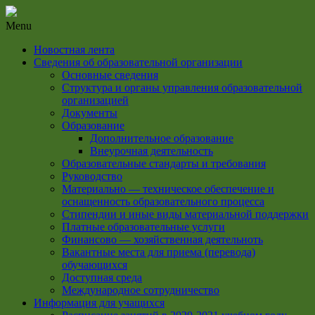
Menu
Новостная лента
Сведения об образовательной организации
Основные сведения
Структура и органы управления образовательной
организацией
Документы
Образование
Дополнительное образование
Внеурочная деятельность
Образовательные стандарты и требования
Руководство
Материально — техническое обеспечение и
оснащенность образовательного процесса
Стипендии и иные виды материальной поддержки
Платные образовательные услуги
Финансово — хозяйственная деятельноть
Вакантные места для приема (перевода)
обучающихся
Доступная среда
Международное сотрудничество
Информация для учащихся