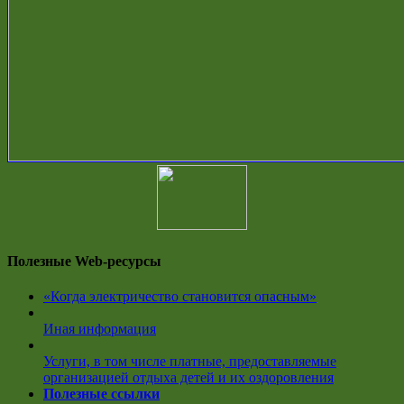
Полезные Web-ресурсы
«Когда электричество становится опасным»
Иная информация
Услуги, в том числе платные, предоставляемые
организацией отдыха детей и их оздоровления
Полезные ссылки