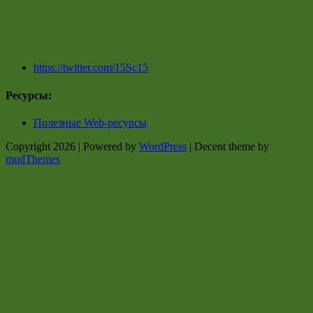
https://twitter.com/15Sc15
Ресурсы:
Полезные Web-ресурсы
Copyright 2026 | Powered by
WordPress
| Decent theme by
mudThemes