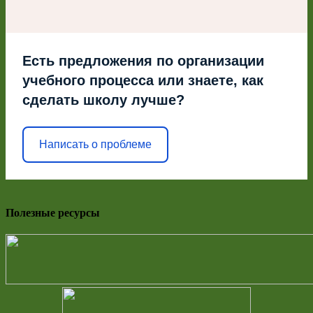
Есть предложения по организации
учебного процесса или знаете, как
сделать школу лучше?
Написать о проблеме
Полезные ресурсы