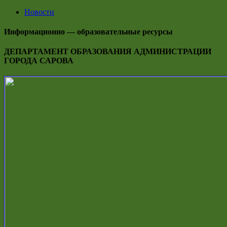
Новости
Информационно — образовательные ресурсы
ДЕПАРТАМЕНТ ОБРАЗОВАНИЯ АДМИНИСТРАЦИИ
ГОРОДА САРОВА