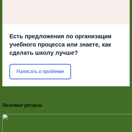
Есть предложения по организации
учебного процесса или знаете, как
сделать школу лучше?
Написать о проблеме
Полезные ресурсы