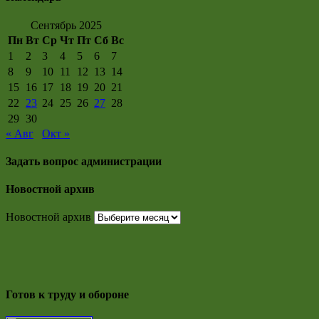
Сентябрь 2025
Пн
Вт
Ср
Чт
Пт
Сб
Вс
1
2
3
4
5
6
7
8
9
10
11
12
13
14
15
16
17
18
19
20
21
22
23
24
25
26
27
28
29
30
« Авг
Окт »
Задать вопрос администрации
Новостной архив
Новостной архив
Готов к труду и обороне