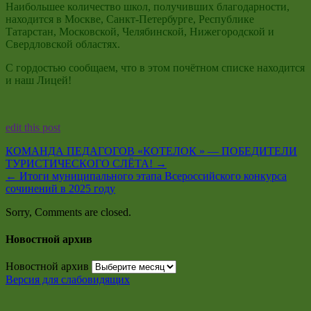
Наибольшее количество школ, получивших благодарности,
находится в Москве, Санкт-Петербурге, Республике
Татарстан, Московской, Челябинской, Нижегородской и
Свердловской областях.
С гордостью сообщаем, что в этом почётном списке находится
и наш Лицей!
edit this post
КОМАНДА ПЕДАГОГОВ «КОТЕЛОК » — ПОБЕДИТЕЛИ
ТУРИСТИЧЕСКОГО СЛЁТА!
→
←
Итоги муниципального этапа Всероссийского конкурса
сочинений в 2025 году
Sorry, Comments are closed.
Новостной архив
Новостной архив
Версия для слабовидящих