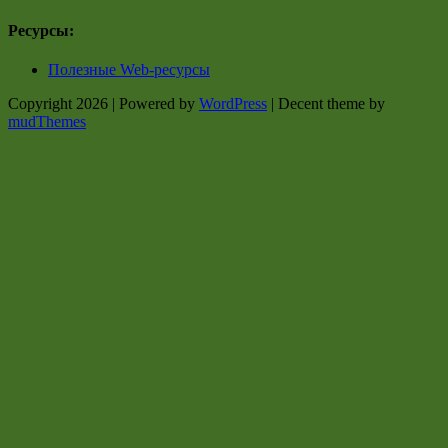
Ресурсы:
Полезные Web-ресурсы
Copyright 2026 | Powered by
WordPress
| Decent theme by
mudThemes