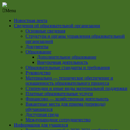
Menu
Новостная лента
Сведения об образовательной организации
Основные сведения
Структура и органы управления образовательной
организацией
Документы
Образование
Дополнительное образование
Внеурочная деятельность
Образовательные стандарты и требования
Руководство
Материально — техническое обеспечение и
оснащенность образовательного процесса
Стипендии и иные виды материальной поддержки
Платные образовательные услуги
Финансово — хозяйственная деятельноть
Вакантные места для приема (перевода)
обучающихся
Доступная среда
Международное сотрудничество
Информация для учащихся