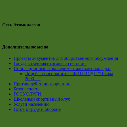
Сеть Атомклассов
Дополнительное меню
Проекты документов для общественного обсуждения
Государственная итоговая аттестация
Инновационные и экспериментальные площадки
Лицей – соисполнитель ФИП ИСДП “Школа
2000…”
Противодействие коррупции
Безопасность
ГОСУСЛУГИ
Школьный спортивный клуб
Услуги населению
Готов к труду и обороне