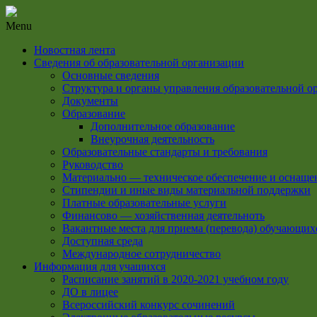
Menu
Новостная лента
Сведения об образовательной организации
Основные сведения
Структура и органы управления образовательной о
Документы
Образование
Дополнительное образование
Внеурочная деятельность
Образовательные стандарты и требования
Руководство
Материально — техническое обеспечение и оснащен
Стипендии и иные виды материальной поддержки
Платные образовательные услуги
Финансово — хозяйственная деятельноть
Вакантные места для приема (перевода) обучающих
Доступная среда
Международное сотрудничество
Информация для учащихся
Расписание занятий в 2020-2021 учебном году
ДО в лицее
Всероссийский конкурс сочинений