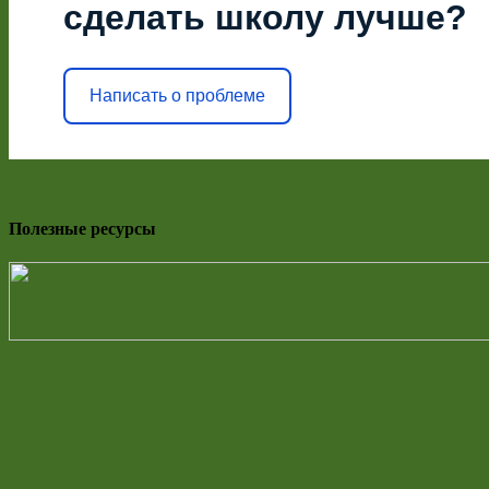
сделать школу лучше?
Написать о проблеме
Полезные ресурсы