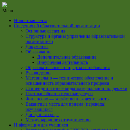
Menu
Новостная лента
Сведения об образовательной организации
Основные сведения
Структура и органы управления образовательной
организацией
Документы
Образование
Дополнительное образование
Внеурочная деятельность
Образовательные стандарты и требования
Руководство
Материально — техническое обеспечение и
оснащенность образовательного процесса
Стипендии и иные виды материальной поддержки
Платные образовательные услуги
Финансово — хозяйственная деятельноть
Вакантные места для приема (перевода)
обучающихся
Доступная среда
Международное сотрудничество
Информация для учащихся