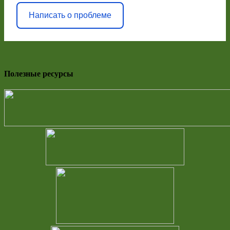
Написать о проблеме
Полезные ресурсы