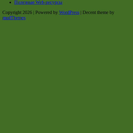
Полезные Web-ресурсы
Copyright 2026 | Powered by
WordPress
| Decent theme by
mudThemes