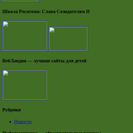
Школа Росатома: Слава Созидателям II
ВебЛандия — лучшие сайты для детей
Рубрики
Новости