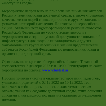
«Доступная среда».
Мероприятие направлено на привлечение внимания жителей
России к теме инклюзии доступной среды, а также улучшения
качества жизни людей с инвалидностью и других социально
уязвимых категорий населения. По итогам общероссийской
акции Тотальный тест будет сформирован рейтинг субъектов
Российской Федерации по уровню вовлеченности в
мероприятия по созданию условий доступности социальной
инфраструктуры для людей с инвалидностью и других
маломобильных групп населения и знаний представителей
субъектов Российской Федерации по вопросам инклюзии и
организации доступной среды.
Официальное открытие общероссийской акции Тотальный
тест состоится 2 декабря 2022 г. в 10:00. Регистрация на сайте
мероприятия по ссылке:
www.total-test.ru
Просим принять участие в онлайн-тестировании педагогов,
учащихся и родителей с 02.12.2022 по 10.12.2022. Тест
включает в себя вопросы по нескольким тематическим
блокам, таким как создание доступной среды, этика общения
с людьми с инвалидностью, правила оказания ситуационной
помощи.