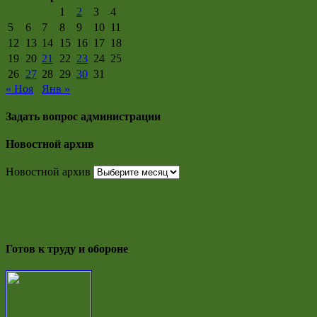
1
2
3
4
5
6
7
8
9
10
11
12
13
14
15
16
17
18
19
20
21
22
23
24
25
26
27
28
29
30
31
« Ноя
Янв »
Задать вопрос администрации
Новостной архив
Новостной архив
Готов к труду и обороне