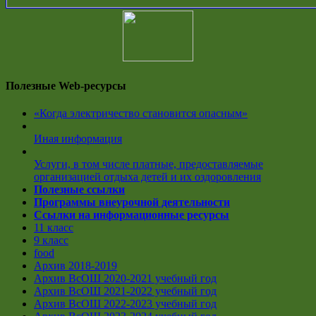
Полезные Web-ресурсы
«Когда электричество становится опасным»
Иная информация
Услуги, в том числе платные, предоставляемые
организацией отдыха детей и их оздоровления
Полезные ссылки
Программы внеурочной деятельности
Ссылки на информационные ресурсы
11 класс
9 класс
food
Архив 2018-2019
Архив ВсОШ 2020-2021 учебный год
Архив ВсОШ 2021-2022 учебный год
Архив ВсОШ 2022-2023 учебный год