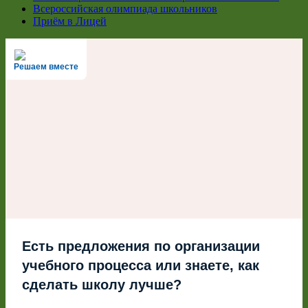
Всероссийская олимпиада школьников
Приём в Лицей
Решаем вместе
Есть предложения по организации
учебного процесса или знаете, как
сделать школу лучше?