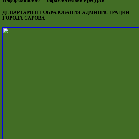
Информационно — образовательные ресурсы
ДЕПАРТАМЕНТ ОБРАЗОВАНИЯ АДМИНИСТРАЦИИ
ГОРОДА САРОВА