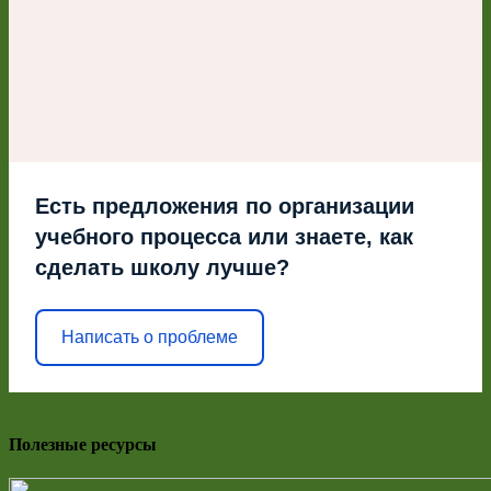
Есть предложения по организации
учебного процесса или знаете, как
сделать школу лучше?
Написать о проблеме
Полезные ресурсы