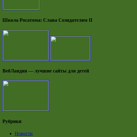
Школа Росатома: Слава Созидателям II
ВебЛандия — лучшие сайты для детей
Рубрики
Новости