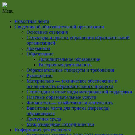
Menu
Новостная лента
Сведения об образовательной организации
Основные сведения
Структура и органы управления образовательной
организацией
Документы
Образование
Дополнительное образование
Внеурочная деятельность
Образовательные стандарты и требования
Руководство
Материально — техническое обеспечение и
оснащенность образовательного процесса
Стипендии и иные виды материальной поддержки
Платные образовательные услуги
Финансово — хозяйственная деятельноть
Вакантные места для приема (перевода)
обучающихся
Доступная среда
Международное сотрудничество
Информация для учащихся