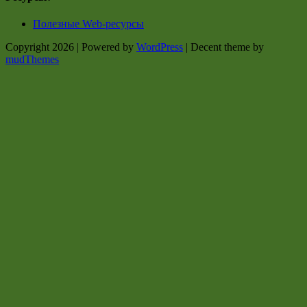
Полезные Web-ресурсы
Copyright 2026 | Powered by
WordPress
| Decent theme by
mudThemes