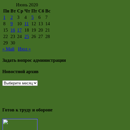
Июнь 2020
Пн
Вт
Ср
Чт
Пт
Сб
Вс
1
2
3
4
5
6
7
8
9
10
11
12
13
14
15
16
17
18
19
20
21
22
23
24
25
26
27
28
29
30
« Май
Июл »
Задать вопрос администрации
Новостной архив
Новостной
архив
Готов к труду и обороне