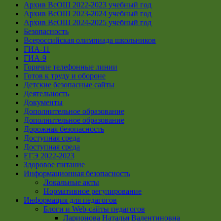
Архив ВсОШ 2022-2023 учебный год
Архив ВсОШ 2023-2024 учебный год
Архив ВсОШ 2024-2025 учебный год
Безопасность
Всероссийская олимпиада школьников
ГИА-11
ГИА-9
Горячие телефонные линии
Готов к труду и обороне
Детские безопасные сайты
Деятельность
Документы
Дополнительное образование
Дополнительное образование
Дорожная безопасность
Доступная среда
Доступная среда
ЕГЭ 2022-2023
Здоровое питание
Информационная безопасность
Локальные акты
Нормативное регулирование
Информация для педагогов
Блоги и Web-сайты педагогов
Ларионова Наталья Валентиновна