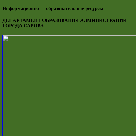
Информационно — образовательные ресурсы
ДЕПАРТАМЕНТ ОБРАЗОВАНИЯ АДМИНИСТРАЦИИ
ГОРОДА САРОВА