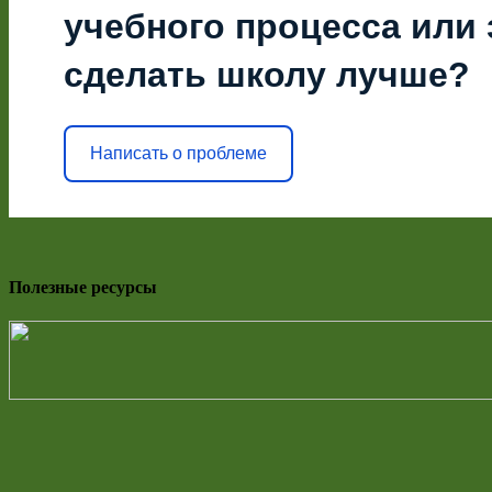
учебного процесса или з
сделать школу лучше?
Написать о проблеме
Полезные ресурсы