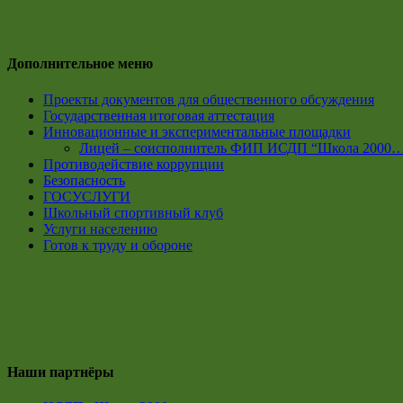
Дополнительное меню
Проекты документов для общественного обсуждения
Государственная итоговая аттестация
Инновационные и экспериментальные площадки
Лицей – соисполнитель ФИП ИСДП “Школа 2000
Противодействие коррупции
Безопасность
ГОСУСЛУГИ
Школьный спортивный клуб
Услуги населению
Готов к труду и обороне
Наши партнёры