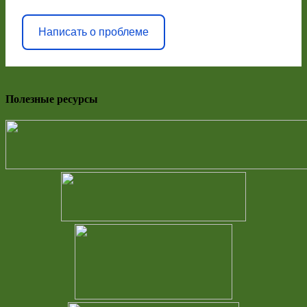
Написать о проблеме
Полезные ресурсы