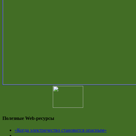
Полезные Web-ресурсы
«Когда электричество становится опасным»