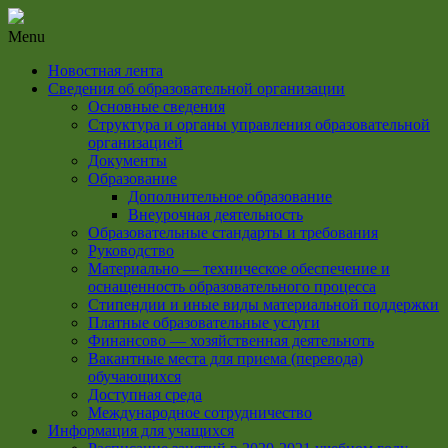
Menu
Новостная лента
Сведения об образовательной организации
Основные сведения
Структура и органы управления образовательной
организацией
Документы
Образование
Дополнительное образование
Внеурочная деятельность
Образовательные стандарты и требования
Руководство
Материально — техническое обеспечение и
оснащенность образовательного процесса
Стипендии и иные виды материальной поддержки
Платные образовательные услуги
Финансово — хозяйственная деятельноть
Вакантные места для приема (перевода)
обучающихся
Доступная среда
Международное сотрудничество
Информация для учащихся