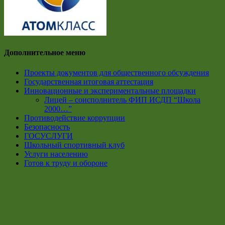
Дополнительное меню
Проекты документов для общественного обсуждения
Государственная итоговая аттестация
Инновационные и экспериментальные площадки
Лицей – соисполнитель ФИП ИСДП “Школа
2000…”
Противодействие коррупции
Безопасность
ГОСУСЛУГИ
Школьный спортивный клуб
Услуги населению
Готов к труду и обороне