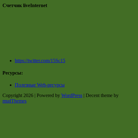
Счетчик liveInternet
https://twitter.com/15Sc15
Ресурсы:
Полезные Web-ресурсы
Copyright 2026 | Powered by
WordPress
| Decent theme by
mudThemes