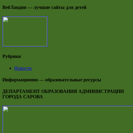
ВебЛандия — лучшие сайты для детей
Рубрики
Новости
Информационно — образовательные ресурсы
ДЕПАРТАМЕНТ ОБРАЗОВАНИЯ АДМИНИСТРАЦИИ
ГОРОДА САРОВА