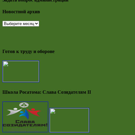
Новостной архив
Новостной
архив
Готов к труду и обороне
Школа Росатома: Слава Созидателям II