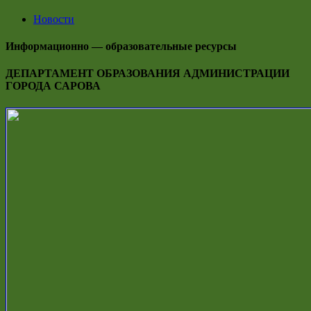
Новости
Информационно — образовательные ресурсы
ДЕПАРТАМЕНТ ОБРАЗОВАНИЯ АДМИНИСТРАЦИИ
ГОРОДА САРОВА