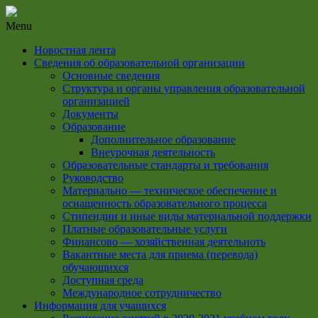
Menu
Новостная лента
Сведения об образовательной организации
Основные сведения
Структура и органы управления образовательной
организацией
Документы
Образование
Дополнительное образование
Внеурочная деятельность
Образовательные стандарты и требования
Руководство
Материально — техническое обеспечение и
оснащенность образовательного процесса
Стипендии и иные виды материальной поддержки
Платные образовательные услуги
Финансово — хозяйственная деятельноть
Вакантные места для приема (перевода)
обучающихся
Доступная среда
Международное сотрудничество
Информация для учащихся