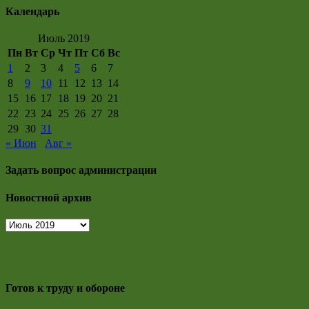
Календарь
Июль 2019
Пн
Вт
Ср
Чт
Пт
Сб
Вс
1
2
3
4
5
6
7
8
9
10
11
12
13
14
15
16
17
18
19
20
21
22
23
24
25
26
27
28
29
30
31
« Июн
Авг »
Задать вопрос администрации
Новостной архив
Новостной
архив
Готов к труду и обороне