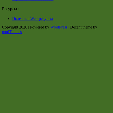
Ресурсы:
Полезные Web-ресурсы
Copyright 2026 | Powered by
WordPress
| Decent theme by
mudThemes