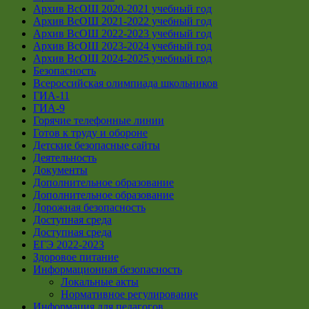
Архив ВсОШ 2020-2021 учебный год
Архив ВсОШ 2021-2022 учебный год
Архив ВсОШ 2022-2023 учебный год
Архив ВсОШ 2023-2024 учебный год
Архив ВсОШ 2024-2025 учебный год
Безопасность
Всероссийская олимпиада школьников
ГИА-11
ГИА-9
Горячие телефонные линии
Готов к труду и обороне
Детские безопасные сайты
Деятельность
Документы
Дополнительное образование
Дополнительное образование
Дорожная безопасность
Доступная среда
Доступная среда
ЕГЭ 2022-2023
Здоровое питание
Информационная безопасность
Локальные акты
Нормативное регулирование
Информация для педагогов