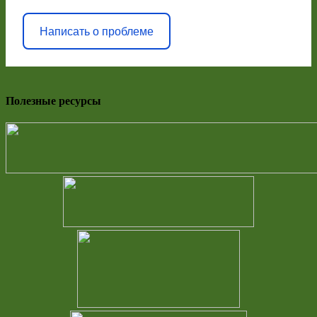
Написать о проблеме
Полезные ресурсы