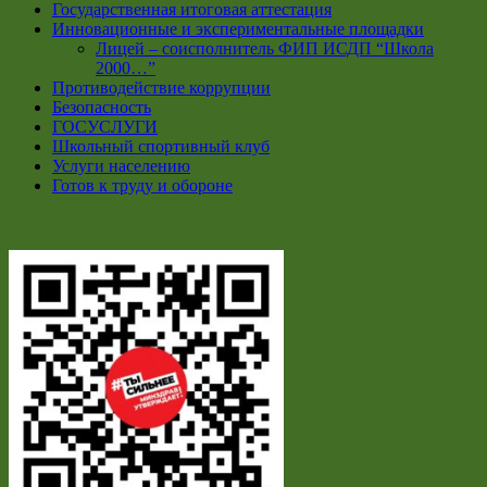
Государственная итоговая аттестация
Инновационные и экспериментальные площадки
Лицей – соисполнитель ФИП ИСДП “Школа
2000…”
Противодействие коррупции
Безопасность
ГОСУСЛУГИ
Школьный спортивный клуб
Услуги населению
Готов к труду и обороне