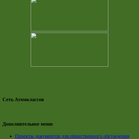
Сеть Атомклассов
Дополнительное меню
Проекты документов для общественного обсуждения