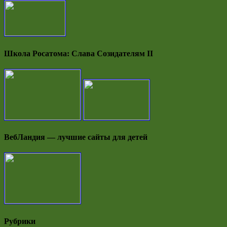
Школа Росатома: Слава Созидателям II
ВебЛандия — лучшие сайты для детей
Рубрики