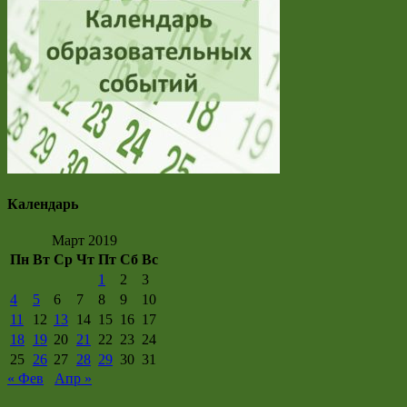
Календарь
Март 2019
Пн
Вт
Ср
Чт
Пт
Сб
Вс
1
2
3
4
5
6
7
8
9
10
11
12
13
14
15
16
17
18
19
20
21
22
23
24
25
26
27
28
29
30
31
« Фев
Апр »