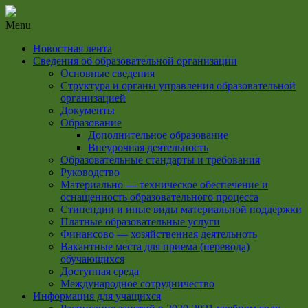
Menu
Новостная лента
Сведения об образовательной организации
Основные сведения
Структура и органы управления образовательной
организацией
Документы
Образование
Дополнительное образование
Внеурочная деятельность
Образовательные стандарты и требования
Руководство
Материально — техническое обеспечение и
оснащенность образовательного процесса
Стипендии и иные виды материальной поддержки
Платные образовательные услуги
Финансово — хозяйственная деятельноть
Вакантные места для приема (перевода)
обучающихся
Доступная среда
Международное сотрудничество
Информация для учащихся