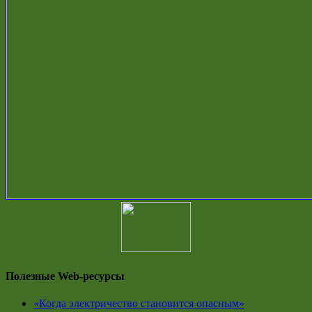
Полезные Web-ресурсы
«Когда электричество становится опасным»