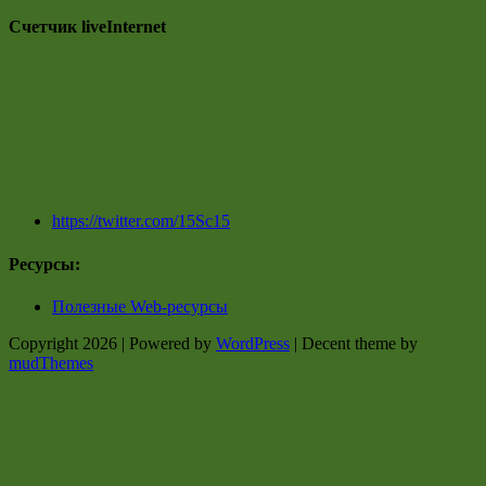
Счетчик liveInternet
https://twitter.com/15Sc15
Ресурсы:
Полезные Web-ресурсы
Copyright 2026 | Powered by
WordPress
| Decent theme by
mudThemes