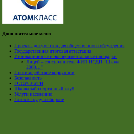
Дополнительное меню
Проекты документов для общественного обсуждения
Государственная итоговая аттестация
Инновационные и экспериментальные площадки
Лицей – соисполнитель ФИП ИСДП “Школа
2000…”
Противодействие коррупции
Безопасность
ГОСУСЛУГИ
Школьный спортивный клуб
Услуги населению
Готов к труду и обороне