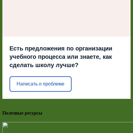
Есть предложения по организации
учебного процесса или знаете, как
сделать школу лучше?
Написать о проблеме
Полезные ресурсы