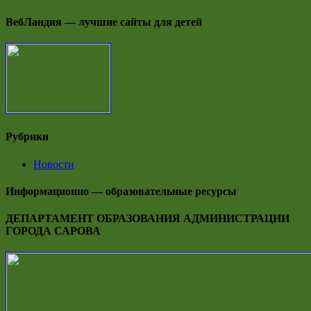
ВебЛандия — лучшие сайты для детей
Рубрики
Новости
Информационно — образовательные ресурсы
ДЕПАРТАМЕНТ ОБРАЗОВАНИЯ АДМИНИСТРАЦИИ
ГОРОДА САРОВА