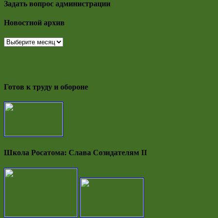
Задать вопрос администрации
Новостной архив
Новостной
архив
Готов к труду и обороне
Школа Росатома: Слава Созидателям II