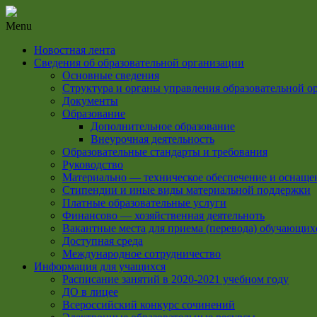
Menu
Новостная лента
Сведения об образовательной организации
Основные сведения
Структура и органы управления образовательной о
Документы
Образование
Дополнительное образование
Внеурочная деятельность
Образовательные стандарты и требования
Руководство
Материально — техническое обеспечение и оснащен
Стипендии и иные виды материальной поддержки
Платные образовательные услуги
Финансово — хозяйственная деятельноть
Вакантные места для приема (перевода) обучающих
Доступная среда
Международное сотрудничество
Информация для учащихся
Расписание занятий в 2020-2021 учебном году
ДО в лицее
Всероссийский конкурс сочинений