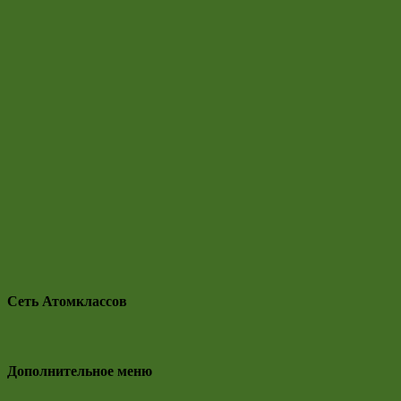
Сеть Атомклассов
Дополнительное меню