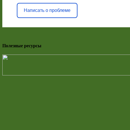
Написать о проблеме
Полезные ресурсы