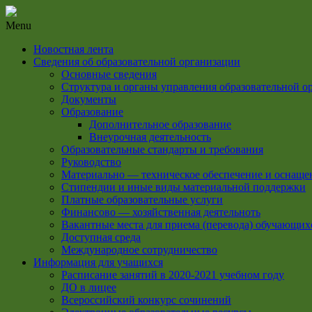
Menu
Новостная лента
Сведения об образовательной организации
Основные сведения
Структура и органы управления образовательной о
Документы
Образование
Дополнительное образование
Внеурочная деятельность
Образовательные стандарты и требования
Руководство
Материально — техническое обеспечение и оснащен
Стипендии и иные виды материальной поддержки
Платные образовательные услуги
Финансово — хозяйственная деятельноть
Вакантные места для приема (перевода) обучающих
Доступная среда
Международное сотрудничество
Информация для учащихся
Расписание занятий в 2020-2021 учебном году
ДО в лицее
Всероссийский конкурс сочинений