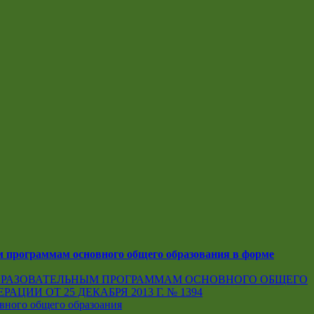
м программам основного общего образования в форме
ОБРАЗОВАТЕЛЬНЫМ ПРОГРАММАМ ОСНОВНОГО ОБЩЕГО
И ОТ 25 ДЕКАБРЯ 2013 Г. № 1394
вного общего образоания