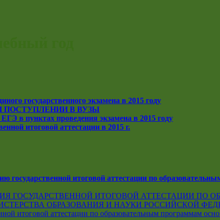
чебный год
ного государственного экзамена в 2015 году
 ПОСТУПЛЕНИИ В ВУЗЫ
ЕГЭ в пунктах проведения экзамена в 2015 году
енной итоговой аттестации в 2015 г.
ию государственной итоговой аттестации по образовательны
НИЯ ГОСУДАРСТВЕННОЙ ИТОГОВОЙ АТТЕСТАЦИИ ПО 
ЕРСТВА ОБРАЗОВАНИЯ И НАУКИ РОССИЙСКОЙ ФЕДЕРАЦИ
нной итоговой аттестации по образовательным программам осно