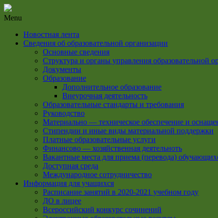
Menu
Новостная лента
Сведения об образовательной организации
Основные сведения
Структура и органы управления образовательной о
Документы
Образование
Дополнительное образование
Внеурочная деятельность
Образовательные стандарты и требования
Руководство
Материально — техническое обеспечение и оснащен
Стипендии и иные виды материальной поддержки
Платные образовательные услуги
Финансово — хозяйственная деятельноть
Вакантные места для приема (перевода) обучающих
Доступная среда
Международное сотрудничество
Информация для учащихся
Расписание занятий в 2020-2021 учебном году
ДО в лицее
Всероссийский конкурс сочинений