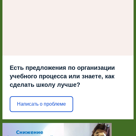
Есть предложения по организации
учебного процесса или знаете, как
сделать школу лучше?
Написать о проблеме