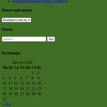
Образовательный центр «Сириус»
Новостной архив
Новостной
архив
Поиск
Календарь
Август 2026
Пн
Вт
Ср
Чт
Пт
Сб
Вс
1
2
3
4
5
6
7
8
9
10
11
12
13
14
15
16
17
18
19
20
21
22
23
24
25
26
27
28
29
30
31
« Дек