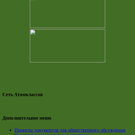
Сеть Атомклассов
Дополнительное меню
Проекты документов для общественного обсуждения