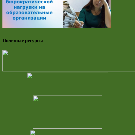
Полезные ресурсы