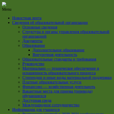
Menu
Новостная лента
Сведения об образовательной организации
Основные сведения
Структура и органы управления образовательной
организацией
Документы
Образование
Дополнительное образование
Внеурочная деятельность
Образовательные стандарты и требования
Руководство
Материально — техническое обеспечение и
оснащенность образовательного процесса
Стипендии и иные виды материальной поддержки
Платные образовательные услуги
Финансово — хозяйственная деятельноть
Вакантные места для приема (перевода)
обучающихся
Доступная среда
Международное сотрудничество
Информация для учащихся