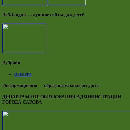
ВебЛандия — лучшие сайты для детей
Рубрики
Новости
Информационно — образовательные ресурсы
ДЕПАРТАМЕНТ ОБРАЗОВАНИЯ АДМИНИСТРАЦИИ
ГОРОДА САРОВА