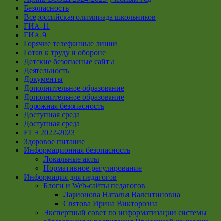
Безопасность
Всероссийская олимпиада школьников
ГИА-11
ГИА-9
Горячие телефонные линии
Готов к труду и обороне
Детские безопасные сайты
Деятельность
Документы
Дополнительное образование
Дополнительное образование
Дорожная безопасность
Доступная среда
Доступная среда
ЕГЭ 2022-2023
Здоровое питание
Информационная безопасность
Локальные акты
Нормативное регулирование
Информация для педагогов
Блоги и Web-сайты педагогов
Ларионова Наталья Валентиновна
Святова Ирина Викторовна
Экспертный совет по информатизации системы