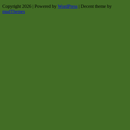
Copyright 2026 | Powered by
WordPress
| Decent theme by
mudThemes