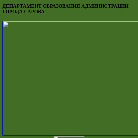
ДЕПАРТАМЕНТ ОБРАЗОВАНИЯ АДМИНИСТРАЦИИ
ГОРОДА САРОВА