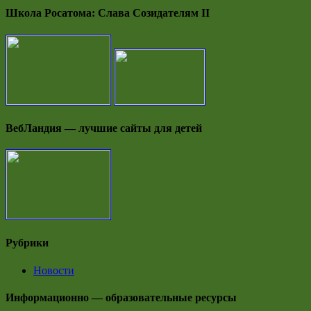
Школа Росатома: Слава Созидателям II
ВебЛандия — лучшие сайты для детей
Рубрики
Новости
Информационно — образовательные ресурсы