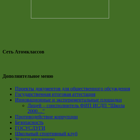
Сеть Атомклассов
Дополнительное меню
Проекты документов для общественного обсуждения
Государственная итоговая аттестация
Инновационные и экспериментальные площадки
Лицей – соисполнитель ФИП ИСДП “Школа
2000…”
Противодействие коррупции
Безопасность
ГОСУСЛУГИ
Школьный спортивный клуб
Услуги населению