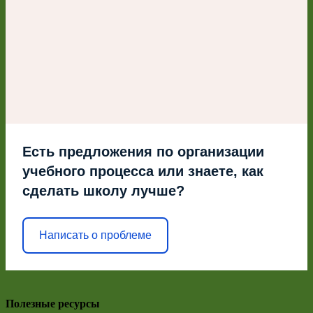
Есть предложения по организации
учебного процесса или знаете, как
сделать школу лучше?
Написать о проблеме
Полезные ресурсы