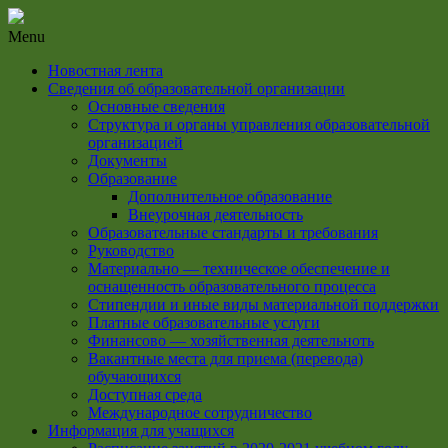
Menu
Новостная лента
Сведения об образовательной организации
Основные сведения
Структура и органы управления образовательной
организацией
Документы
Образование
Дополнительное образование
Внеурочная деятельность
Образовательные стандарты и требования
Руководство
Материально — техническое обеспечение и
оснащенность образовательного процесса
Стипендии и иные виды материальной поддержки
Платные образовательные услуги
Финансово — хозяйственная деятельноть
Вакантные места для приема (перевода)
обучающихся
Доступная среда
Международное сотрудничество
Информация для учащихся