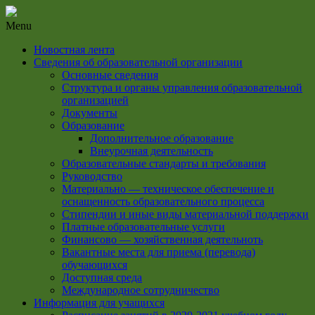
Menu
Новостная лента
Сведения об образовательной организации
Основные сведения
Структура и органы управления образовательной
организацией
Документы
Образование
Дополнительное образование
Внеурочная деятельность
Образовательные стандарты и требования
Руководство
Материально — техническое обеспечение и
оснащенность образовательного процесса
Стипендии и иные виды материальной поддержки
Платные образовательные услуги
Финансово — хозяйственная деятельноть
Вакантные места для приема (перевода)
обучающихся
Доступная среда
Международное сотрудничество
Информация для учащихся