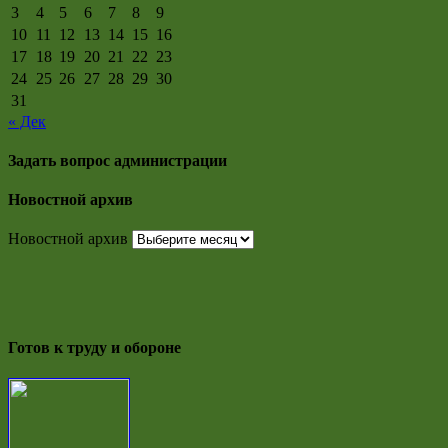
3
4
5
6
7
8
9
10
11
12
13
14
15
16
17
18
19
20
21
22
23
24
25
26
27
28
29
30
31
« Дек
Задать вопрос администрации
Новостной архив
Новостной архив
Готов к труду и обороне