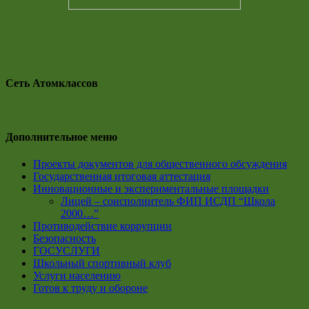
Сеть Атомклассов
Дополнительное меню
Проекты документов для общественного обсуждения
Государственная итоговая аттестация
Инновационные и экспериментальные площадки
Лицей – соисполнитель ФИП ИСДП “Школа
2000…”
Противодействие коррупции
Безопасность
ГОСУСЛУГИ
Школьный спортивный клуб
Услуги населению
Готов к труду и обороне