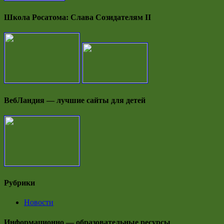
Школа Росатома: Слава Созидателям II
ВебЛандия — лучшие сайты для детей
Рубрики
Новости
Информационно — образовательные ресурсы