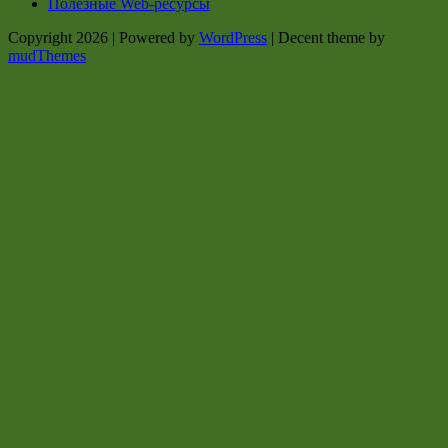
Полезные Web-ресурсы
Copyright 2026 | Powered by
WordPress
| Decent theme by
mudThemes