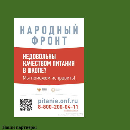
Наши партнёры