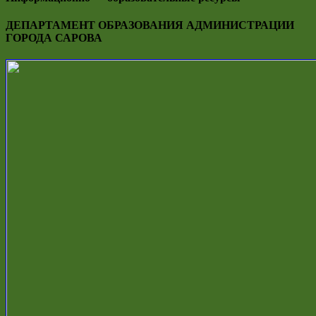
ДЕПАРТАМЕНТ ОБРАЗОВАНИЯ АДМИНИСТРАЦИИ
ГОРОДА САРОВА