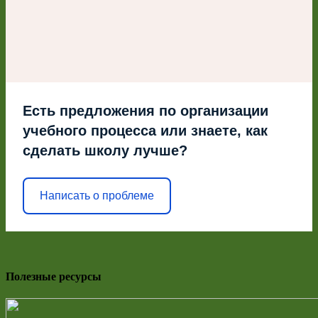
Есть предложения по организации
учебного процесса или знаете, как
сделать школу лучше?
Написать о проблеме
Полезные ресурсы