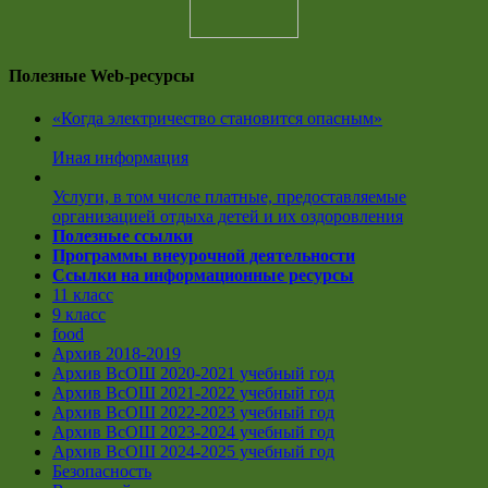
Полезные Web-ресурсы
«Когда электричество становится опасным»
Иная информация
Услуги, в том числе платные, предоставляемые
организацией отдыха детей и их оздоровления
Полезные ссылки
Программы внеурочной деятельности
Ссылки на информационные ресурсы
11 класс
9 класс
food
Архив 2018-2019
Архив ВсОШ 2020-2021 учебный год
Архив ВсОШ 2021-2022 учебный год
Архив ВсОШ 2022-2023 учебный год
Архив ВсОШ 2023-2024 учебный год
Архив ВсОШ 2024-2025 учебный год
Безопасность