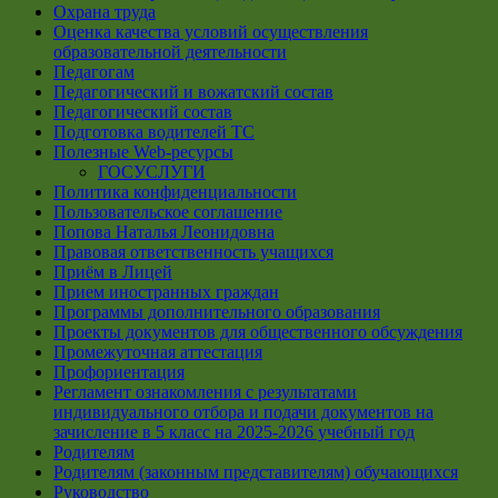
Охрана труда
Оценка качества условий осуществления
образовательной деятельности
Педагогам
Педагогический и вожатский состав
Педагогический состав
Подготовка водителей ТС
Полезные Web-ресурсы
ГОСУСЛУГИ
Политика конфиденциальности
Пользовательское соглашение
Попова Наталья Леонидовна
Правовая ответственность учащихся
Приём в Лицей
Прием иностранных граждан
Программы дополнительного образования
Проекты документов для общественного обсуждения
Промежуточная аттестация
Профориентация
Регламент ознакомления с результатами
индивидуального отбора и подачи документов на
зачисление в 5 класс на 2025-2026 учебный год
Родителям
Родителям (законным представителям) обучающихся
Руководство