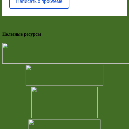
Написать о проблеме
Полезные ресурсы