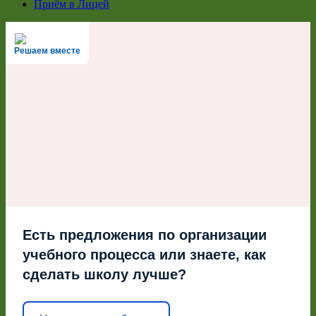
Приём в Лицей
Решаем вместе
Есть предложения по организации
учебного процесса или знаете, как
сделать школу лучше?