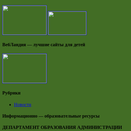
ВебЛандия — лучшие сайты для детей
Рубрики
Новости
Информационно — образовательные ресурсы
ДЕПАРТАМЕНТ ОБРАЗОВАНИЯ АДМИНИСТРАЦИИ