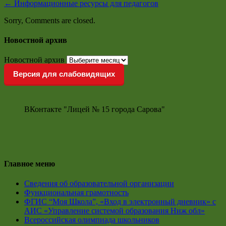
←
Информационные ресурсы для педагогов
Sorry, Comments are closed.
Новостной архив
Новостной архив
Версия для слабовидящих
ВКонтакте "Лицей № 15 города Сарова"
Главное меню
Сведения об образовательной организации
Функциональная грамотность
ФГИС “Моя Школа”, «Вход в электронный дневник» с
АИС «Управление системой образования Ниж обл»
Всероссийская олимпиада школьников