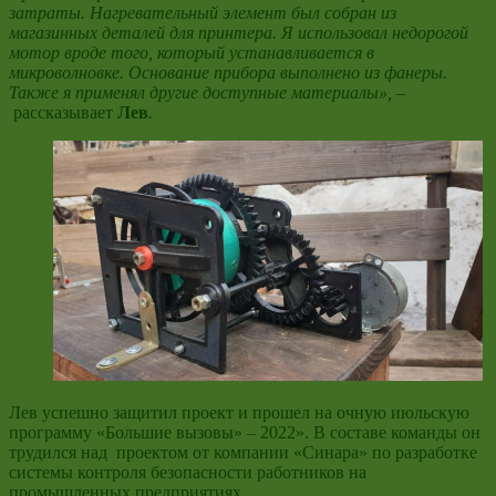
затраты. Нагревательный элемент был собран из
магазинных деталей для принтера. Я использовал недорогой
мотор вроде того, который устанавливается в
микроволновке. Основание прибора выполнено из фанеры.
Также я применял другие доступные материалы», –
рассказывает
Лев
.
Лев успешно защитил проект и прошел на очную июльскую
программу «Большие вызовы» – 2022». В составе команды он
трудился над проектом от компании «Синара» по разработке
системы контроля безопасности работников на
промышленных предприятиях.