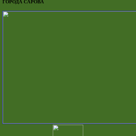
ГОРОДА САРОВА