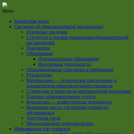
Menu
Новостная лента
Сведения об образовательной организации
Основные сведения
Структура и органы управления образовательной
организацией
Документы
Образование
Дополнительное образование
Внеурочная деятельность
Образовательные стандарты и требования
Руководство
Материально — техническое обеспечение и
оснащенность образовательного процесса
Стипендии и иные виды материальной поддержки
Платные образовательные услуги
Финансово — хозяйственная деятельноть
Вакантные места для приема (перевода)
обучающихся
Доступная среда
Международное сотрудничество
Информация для учащихся