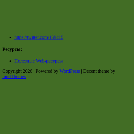
https://twitter.com/15Sc15
Ресурсы:
Полезные Web-ресурсы
Copyright 2026 | Powered by
WordPress
| Decent theme by
mudThemes