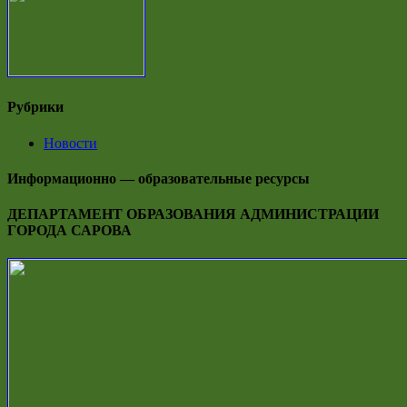
Рубрики
Новости
Информационно — образовательные ресурсы
ДЕПАРТАМЕНТ ОБРАЗОВАНИЯ АДМИНИСТРАЦИИ
ГОРОДА САРОВА