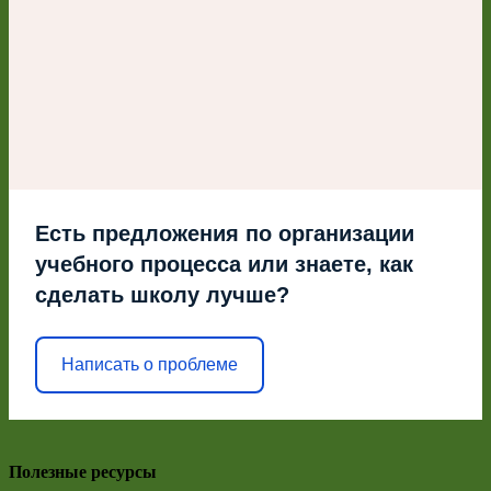
Есть предложения по организации
учебного процесса или знаете, как
сделать школу лучше?
Написать о проблеме
Полезные ресурсы