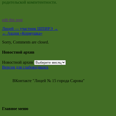
родительской компетентности.
edit this post
Лицей — участник ШПИРЭ
→
←
Акция «Кормушка»
Sorry, Comments are closed.
Новостной архив
Новостной архив
Версия для слабовидящих
ВКонтакте "Лицей № 15 города Сарова"
Главное меню