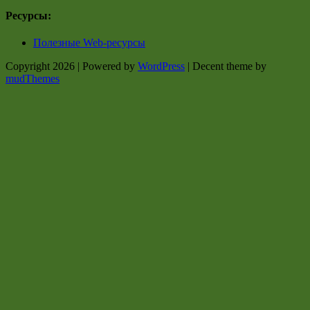
Ресурсы:
Полезные Web-ресурсы
Copyright 2026 | Powered by
WordPress
| Decent theme by
mudThemes