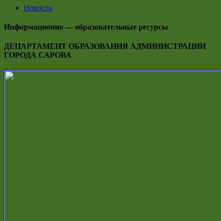
Новости
Информационно — образовательные ресурсы
ДЕПАРТАМЕНТ ОБРАЗОВАНИЯ АДМИНИСТРАЦИИ
ГОРОДА САРОВА