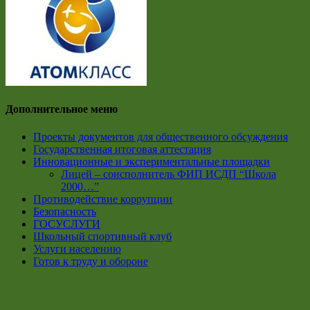
Дополнительное меню
Проекты документов для общественного обсуждения
Государственная итоговая аттестация
Инновационные и экспериментальные площадки
Лицей – соисполнитель ФИП ИСДП “Школа
2000…”
Противодействие коррупции
Безопасность
ГОСУСЛУГИ
Школьный спортивный клуб
Услуги населению
Готов к труду и обороне