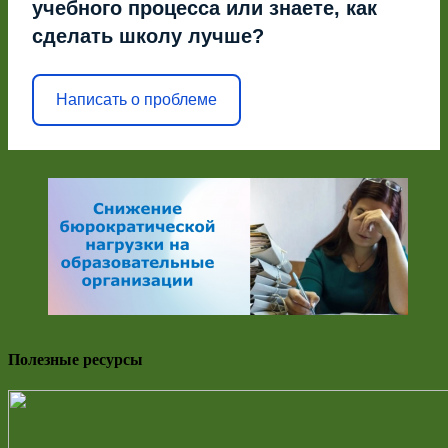
учебного процесса или знаете, как
сделать школу лучше?
Написать о проблеме
Полезные ресурсы