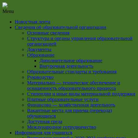
Menu
Новостная лента
Сведения об образовательной организации
Основные сведения
Структура и органы управления образовательной
организацией
Документы
Образование
Дополнительное образование
Внеурочная деятельность
Образовательные стандарты и требования
Руководство
Материально — техническое обеспечение и
оснащенность образовательного процесса
Стипендии и иные виды материальной поддержки
Платные образовательные услуги
Финансово — хозяйственная деятельноть
Вакантные места для приема (перевода)
обучающихся
Доступная среда
Международное сотрудничество
Информация для учащихся