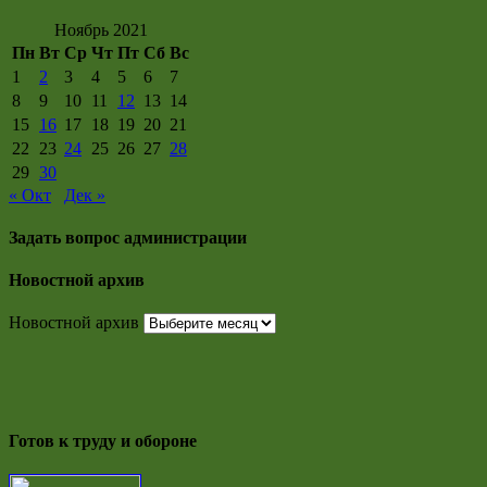
Ноябрь 2021
Пн
Вт
Ср
Чт
Пт
Сб
Вс
1
2
3
4
5
6
7
8
9
10
11
12
13
14
15
16
17
18
19
20
21
22
23
24
25
26
27
28
29
30
« Окт
Дек »
Задать вопрос администрации
Новостной архив
Новостной архив
Готов к труду и обороне