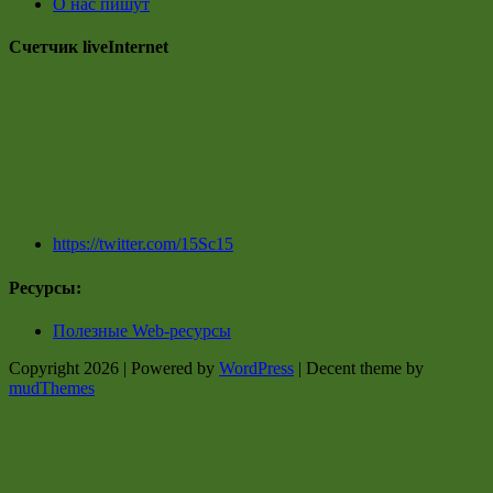
О нас пишут
Счетчик liveInternet
https://twitter.com/15Sc15
Ресурсы:
Полезные Web-ресурсы
Copyright 2026 | Powered by
WordPress
| Decent theme by
mudThemes