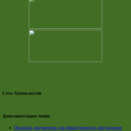
Сеть Атомклассов
Дополнительное меню
Проекты документов для общественного обсуждения