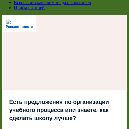
Всероссийская олимпиада школьников
Приём в Лицей
Решаем вместе
Есть предложения по организации
учебного процесса или знаете, как
сделать школу лучше?