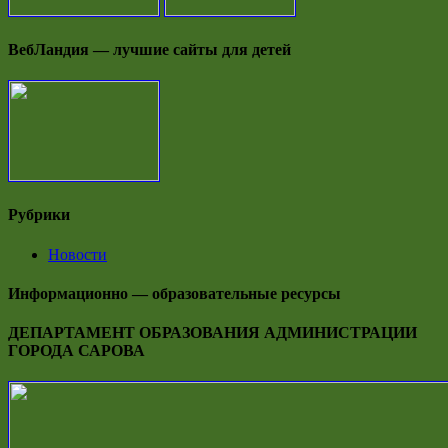
ВебЛандия — лучшие сайты для детей
Рубрики
Новости
Информационно — образовательные ресурсы
ДЕПАРТАМЕНТ ОБРАЗОВАНИЯ АДМИНИСТРАЦИИ
ГОРОДА САРОВА