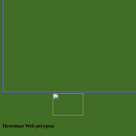
Полезные Web-ресурсы