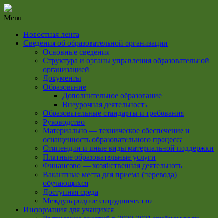
Menu
Новостная лента
Сведения об образовательной организации
Основные сведения
Структура и органы управления образовательной
организацией
Документы
Образование
Дополнительное образование
Внеурочная деятельность
Образовательные стандарты и требования
Руководство
Материально — техническое обеспечение и
оснащенность образовательного процесса
Стипендии и иные виды материальной поддержки
Платные образовательные услуги
Финансово — хозяйственная деятельноть
Вакантные места для приема (перевода)
обучающихся
Доступная среда
Международное сотрудничество
Информация для учащихся