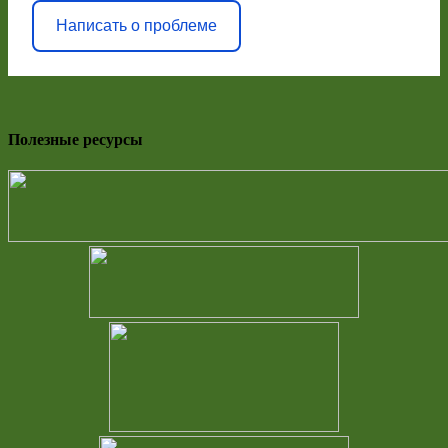
Написать о проблеме
Полезные ресурсы