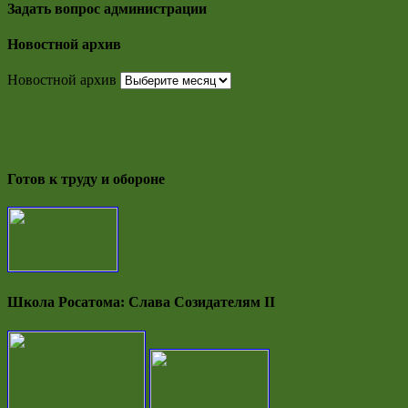
Задать вопрос администрации
Новостной архив
Новостной архив
Готов к труду и обороне
Школа Росатома: Слава Созидателям II