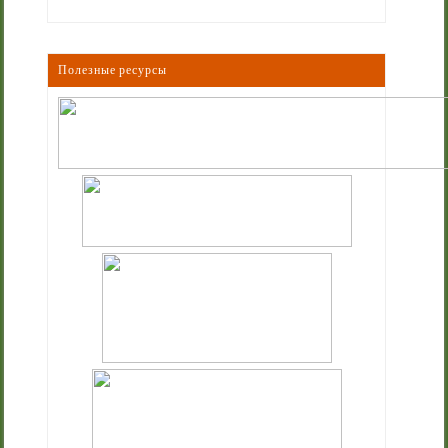
Полезные ресурсы