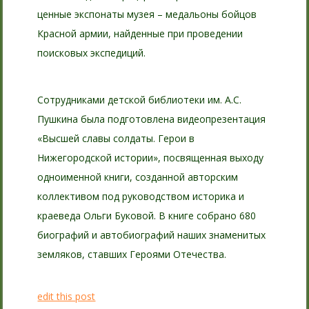
ценные экспонаты музея – медальоны бойцов
Красной армии, найденные при проведении
поисковых экспедиций.
Сотрудниками детской библиотеки им. А.С.
Пушкина была подготовлена видеопрезентация
«Высшей славы солдаты. Герои в
Нижегородской истории», посвященная выходу
одноименной книги, созданной авторским
коллективом под руководством историка и
краеведа Ольги Буковой. В книге собрано 680
биографий и автобиографий наших знаменитых
земляков, ставших Героями Отечества.
edit this post