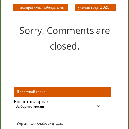
←
поздравляем победителей!
ученик года-2020
→
Sorry, Comments are
closed.
Новостной архив
Новостной архив
Версия для слабовидящих