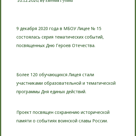
10.12.2020
, By
Евгения Губина
9 декабря 2020 года в МБОУ Лицее № 15
состоялась серия тематических событий,
посвященных Дню Героев Отечества.
Более 120 обучающихся Лицея стали
участниками образовательной и тематической
программы Дня единых действий.
Проект посвящен сохранению исторической
памяти о событиях воинской славы России.