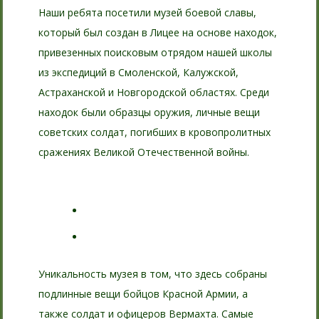
Наши ребята посетили музей боевой славы,
который был создан в Лицее на основе находок,
привезенных поисковым отрядом нашей школы
из экспедиций в Смоленской, Калужской,
Астраханской и Новгородской областях. Среди
находок были образцы оружия, личные вещи
советских солдат, погибших в кровопролитных
сражениях Великой Отечественной войны.
Уникальность музея в том, что здесь собраны
подлинные вещи бойцов Красной Армии, а
также солдат и офицеров Вермахта. Самые