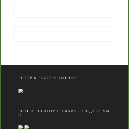
ГОТОВ К ТРУДУ И ОБОРОНЕ
ШКОЛА РОСАТОМА: СЛАВА СОЗИДАТЕЛЯМ
II