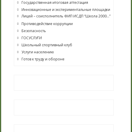
Государственная итоговая аттестация
Инновационные и экспериментальные площадки
Лицей – соисполнитель ФИП ИСДП “Школа 2000…”
Противодействие коррупции
Безопасность
ГОСУСЛУГИ
Школьный спортивный клуб
Услуги населению
Готов к труду и обороне