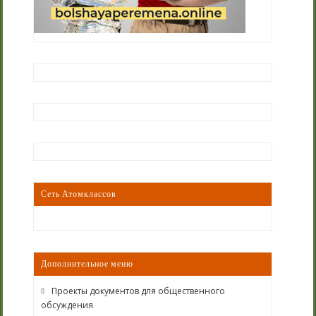
Сеть Атомклассов
Дополнительное меню
Проекты документов для общественного
обсуждения