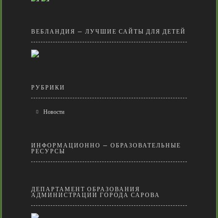
ВЕБЛАНДИЯ — ЛУЧШИЕ САЙТЫ ДЛЯ ДЕТЕЙ
РУБРИКИ
Новости
ИНФОРМАЦИОННО — ОБРАЗОВАТЕЛЬНЫЕ
РЕСУРСЫ
ДЕПАРТАМЕНТ ОБРАЗОВАНИЯ
АДМИНИСТРАЦИИ ГОРОДА САРОВА