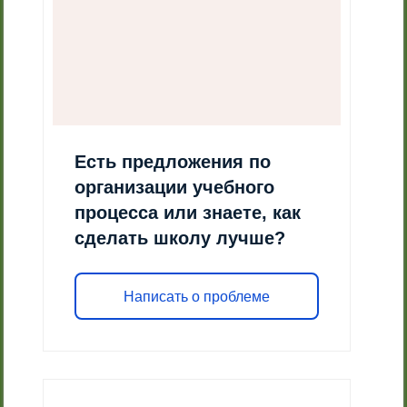
Есть предложения по
организации учебного
процесса или знаете, как
сделать школу лучше?
Написать о проблеме