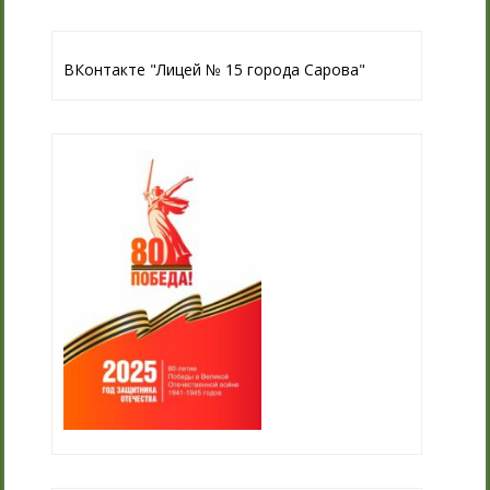
ВКонтакте "Лицей № 15 города Сарова"