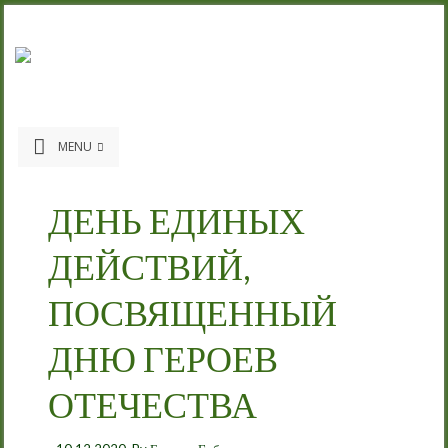
MENU
ДЕНЬ ЕДИНЫХ
ДЕЙСТВИЙ,
ПОСВЯЩЕННЫЙ
ДНЮ ГЕРОЕВ
ОТЕЧЕСТВА